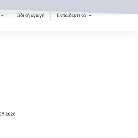
Ειδική αγωγή
Εκπαιδευτικά
ΣΥ 2026