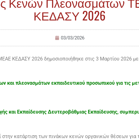
ος Κενών Πλεονασμάτων 
ΚΕΔΑΣΥ 2026
03/03/2026
ΕΑΕ ΚΕΔΑΣΥ 2026 δημοσιοποιήθηκε στις 3 Μαρτίου 2026 με
ν και πλεονασμάτων εκπαιδευτικού προσωπικού για τις μετ
ωγής και Εκπαίδευσης Δευτεροβάθμιας Εκπαίδευσης, συμπερι
ί στην κατάρτιση των πινάκων κενών οργανικών θέσεων για 