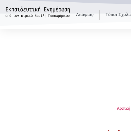
Απόψεις
Τύποι Σχολε
Αρχική