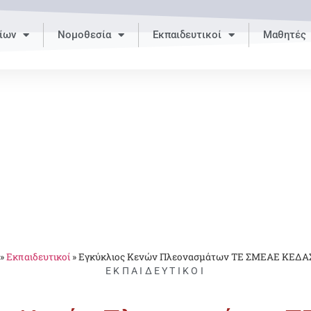
ίων
Νομοθεσία
Εκπαιδευτικοί
Μαθητές
»
Εκπαιδευτικοί
»
Εγκύκλιος Κενών Πλεονασμάτων ΤΕ ΣΜΕΑΕ ΚΕΔΑ
ΕΚΠΑΙΔΕΥΤΙΚΟΊ