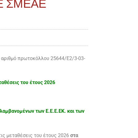
ΤΕ ΣΜΕΑΕ
 αριθμό πρωτοκόλλου 25644/Ε2/3-03-
αθέσεις του έτους 2026
λαμβανομένων των Ε.Ε.Ε.ΕΚ. και των
τις μεταθέσεις του έτους 2026
στα