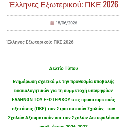
Έλληνες Εξωτερικού: ΠΚΕ 2026
18/06/2026
Έλληνες Εξωτερικού: ΠΚΕ 2026
Δελτίο Τύπου
Ενημέρωση σχετικά με την προθεσμία υποβολής
δικαιολογητικών για τη συμμετοχή υποψηφίων
ΕΛΛΗΝΩΝ ΤΟΥ ΕΞΩΤΕΡΙΚΟΥ στις προκαταρκτικές
εξετάσεις (ΠΚΕ) των Στρατιωτικών Σχολών, των
Σχολών Αξιωματικών και των Σχολών Αστυφυλάκων
ακαδ. έτους 2026-2027