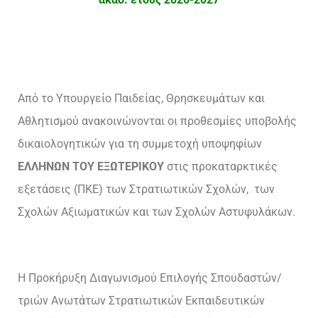
Από το Υπουργείο Παιδείας, Θρησκευμάτων και
Αθλητισμού ανακοινώνονται οι προθεσμίες υποβολής
δικαιολογητικών για τη συμμετοχή υποψηφίων
ΕΛΛΗΝΩΝ ΤΟΥ ΕΞΩΤΕΡΙΚΟΥ
στις προκαταρκτικές
εξετάσεις (ΠΚΕ) των Στρατιωτικών Σχολών, των
Σχολών Αξιωματικών και των Σχολών Αστυφυλάκων.
Η Προκήρυξη Διαγωνισμού Επιλογής Σπουδαστών/
τριών Ανωτάτων Στρατιωτικών Εκπαιδευτικών