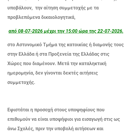
υποβάλουν, την αίτηση συμμετοχής με τα
προβλεπόμενα δικαιολογητικά,
από 08-07-2026 μέχρι την 15:00 ώρα της 22-07-2026,
στο Αστυνομικό Τμήμα της κατοικίας ή διαμονής τους
στην Ελλάδα ή στα Προξενεία της Ελλάδας στις
Χώρες που διαμένουν.
Μετά την καταληκτική
ημερομηνία, δεν γίνονται δεκτές αιτήσεις
συμμετοχής.
Εφιστάται η προσοχή στους υποψηφίους που
επιθυμούν να είναι υποψήφιοι για εισαγωγή στις ως
άνω Σχολές, πριν την υποβολή αιτήσεων και