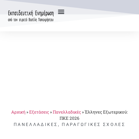
Αρχική
»
Εξετάσεις
»
Πανελλαδικές
»
Έλληνες Εξωτερικού:
ΠΚΕ 2026
ΠΑΝΕΛΛΑΔΙΚΈΣ
,
ΠΑΡΑΓΩΓΙΚΈΣ ΣΧΟΛΈΣ