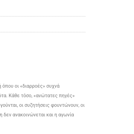
ή όπου οι «διαρροές» συχνά
τα. Κάθε τόσο, «ανώτατες πηγές»
γούνται, οι συζητήσεις φουντώνουν, οι
η δεν ανακοινώνεται και η αγωνία