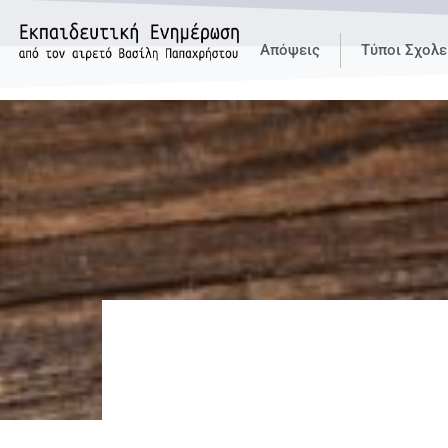
Απόψεις
Τύποι Σχολε