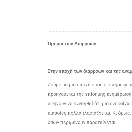
Όμηροι των Διαρροών
Στην εποχή των διαρροών και της ανα
Ζούμε σε μια εποχή όπου οι πληροφορί
προηγούνται της επίσημης ενημέρωσης
αφήνουν να εννοηθεί ότι μια ανακοίνω
εικασίες πολλαπλασιάζονται. Κι όμως,
όσων περιμένουν παρατείνεται.