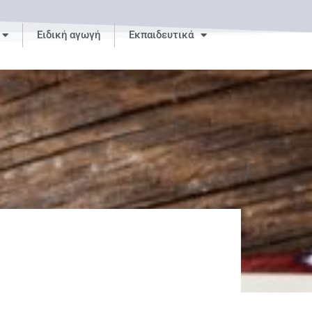
Ειδική αγωγή
Εκπαιδευτικά