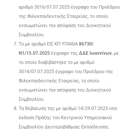
αριθμό 3016/07.07.2025 έγγραφο του Προέδρου
της Φιλεκπαιδευτικής Εταιρείας, το οποίο
ενσωματώνει την απόφαση του Διοικητικού
Συμβουλίου.
Το με αριθμό ΕΙΣ ΚΠ ΥΠΑΙΘΑ
86730/
Ν1/15.07.2025
έγγραφο της
ΔΔΕ Ιωαννίνων
, με
το οποίο διαβιβάστηκε το με αριθμό
3014/07.07.2025 έγγραφο του Προέδρου της
Φιλεκπαιδευτικής Εταιρείας, το οποίο
ενσωματώνει την απόφαση του Διοικητικού
Συμβουλίου.
Τη Βεβαίωση της με αριθμό 14/29.07.2025 υπό
έκδοση Πράξης του Κεντρικού Υπηρεσιακού
Συμβουλίου Δευτεροβάθμιας Εκπαίδευσης