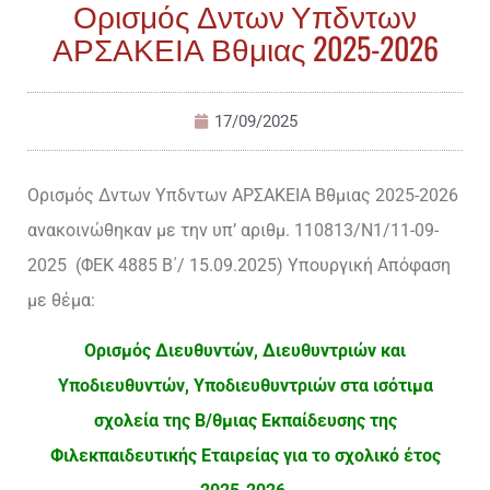
Ορισμός Δντων Υπδντων
ΑΡΣΑΚΕΙΑ Βθμιας 2025-2026
17/09/2025
Ορισμός Δντων Υπδντων ΑΡΣΑΚΕΙΑ Βθμιας 2025-2026
ανακοινώθηκαν με την υπ’ αριθμ. 110813/Ν1/11-09-
2025 (ΦΕΚ 4885 Β΄/ 15.09.2025) Υπουργική Απόφαση
με θέμα:
Ορισμός Διευθυντών, Διευθυντριών και
Υποδιευθυντών, Υποδιευθυντριών στα ισότιμα
σχολεία της Β/θμιας Εκπαίδευσης της
Φιλεκπαιδευτικής Εταιρείας για το σχολικό έτος