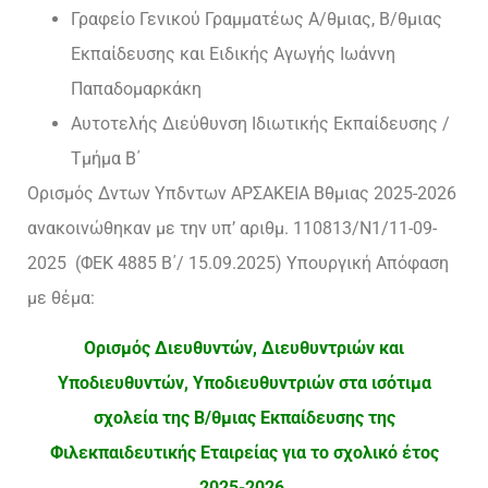
Γραφείο Γενικού Γραμματέως Α/θμιας, Β/θμιας
Εκπαίδευσης και Ειδικής Αγωγής Ιωάννη
Παπαδομαρκάκη
Αυτοτελής Διεύθυνση Ιδιωτικής Εκπαίδευσης /
Τμήμα Β΄
Ορισμός Δντων Υπδντων ΑΡΣΑΚΕΙΑ Βθμιας 2025-2026
ανακοινώθηκαν με την υπ’ αριθμ. 110813/Ν1/11-09-
2025 (ΦΕΚ 4885 Β΄/ 15.09.2025) Υπουργική Απόφαση
με θέμα:
Ορισμός Διευθυντών, Διευθυντριών και
Υποδιευθυντών, Υποδιευθυντριών στα ισότιμα
σχολεία της Β/θμιας Εκπαίδευσης της
Φιλεκπαιδευτικής Εταιρείας για το σχολικό έτος
2025-2026.