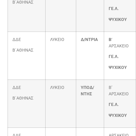
Β΄ΑΘΗΝΑΣ
ΓΕ.Λ.
ΨΥΧΙΚΟΥ
ΔΔΕ
ΛΥΚΕΙΟ
Δ/ΝΤΡΙΑ
Β
‘
ΑΡΣΑΚΕΙΟ
Β΄ΑΘΗΝΑΣ
ΓΕ.Λ.
ΨΥΧΙΚΟΥ
ΔΔΕ
ΛΥΚΕΙΟ
ΥΠΟΔ/
Β’
ΝΤΗΣ
ΑΡΣΑΚΕΙΟ
Β΄ΑΘΗΝΑΣ
ΓΕ.Λ.
ΨΥΧΙΚΟΥ
ΔΔΕ
ΑΡΣΑΚΕΙΟ