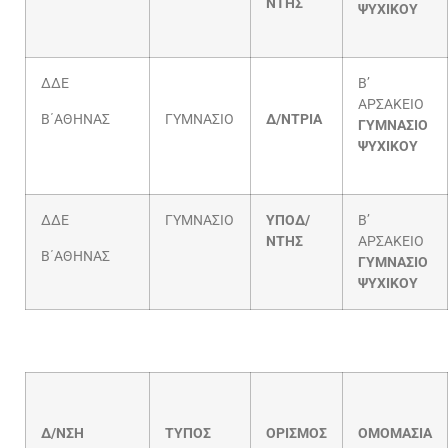
ΝΤΗΣ
ΨΥΧΙΚΟΥ
ΔΔΕ
Β’
ΑΡΣΑΚΕΙΟ
Β΄ΑΘΗΝΑΣ
ΓΥΜΝΑΣΙΟ
Δ/ΝΤΡΙΑ
ΓΥΜΝΑΣΙΟ
ΨΥΧΙΚΟΥ
ΔΔΕ
ΓΥΜΝΑΣΙΟ
ΥΠΟΔ/
Β’
ΝΤΗΣ
ΑΡΣΑΚΕΙΟ
Β΄ΑΘΗΝΑΣ
ΓΥΜΝΑΣΙΟ
ΨΥΧΙΚΟΥ
Δ/ΝΣΗ
ΤΥΠΟΣ
ΟΡΙΣΜΟΣ
ΟΜΟΜΑΣΙΑ