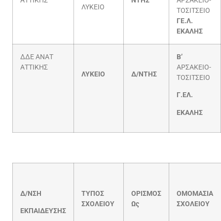
ΑΤΤΙΚΗΣ
ΝΤΗΣ
ΑΡΣΑΚΕΙΟ-
ΛΥΚΕΙΟ
ΤΟΣΙΤΣΕΙΟ
ΓΕ.Λ.
ΕΚΑΛΗΣ
ΔΔΕ ΑΝΑΤ
Β’
ΑΤΤΙΚΗΣ
ΑΡΣΑΚΕΙΟ-
ΛΥΚΕΙΟ
Δ/ΝΤΗΣ
ΤΟΣΙΤΣΕΙΟ
Γ.ΕΛ.
ΕΚΑΛΗΣ
Δ/ΝΣΗ
ΤΥΠΟΣ
ΟΡΙΣΜΟΣ
ΟΜΟΜΑΣΙΑ
ΣΧΟΛΕΙΟΥ
Ως
ΣΧΟΛΕΙΟΥ
ΕΚΠΑΙΔΕΥΣΗΣ