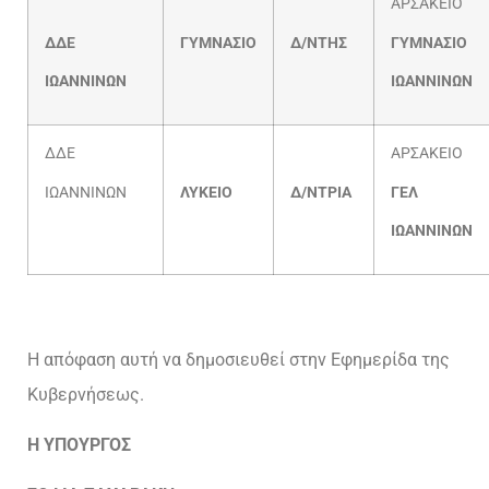
ΑΡΣΑΚΕΙΟ
ΔΔΕ
ΓΥΜΝΑΣΙΟ
Δ/ΝΤΗΣ
ΓΥΜΝΑΣΙΟ
ΙΩΑΝΝΙΝΩΝ
ΙΩΑΝΝΙΝΩΝ
ΔΔΕ
ΑΡΣΑΚΕΙΟ
ΙΩΑΝΝΙΝΩΝ
ΛΥΚΕΙΟ
Δ/ΝΤΡΙΑ
ΓΕΛ
ΙΩΑΝΝΙΝΩΝ
Η απόφαση αυτή να δημοσιευθεί στην Εφημερίδα της
Κυβερνήσεως.
Η ΥΠΟΥΡΓΟΣ