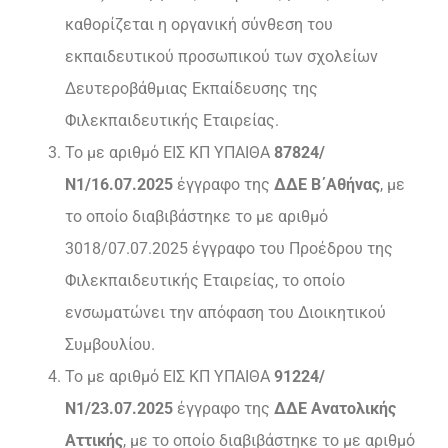
καθορίζεται η οργανική σύνθεση του
εκπαιδευτικού προσωπικού των σχολείων
Δευτεροβάθμιας Εκπαίδευσης της
Φιλεκπαιδευτικής Εταιρείας.
Το με αριθμό ΕΙΣ ΚΠ ΥΠΑΙΘΑ
87824/
Ν1/16.07.2025
έγγραφο της
ΔΔΕ Β΄Αθήνας
, με
το οποίο διαβιβάστηκε το με αριθμό
3018/07.07.2025 έγγραφο του Προέδρου της
Φιλεκπαιδευτικής Εταιρείας, το οποίο
ενσωματώνει την απόφαση του Διοικητικού
Συμβουλίου.
Το με αριθμό ΕΙΣ ΚΠ ΥΠΑΙΘΑ
91224/
Ν1/23.07.2025
έγγραφο της
ΔΔΕ Ανατολικής
Αττικής
, με το οποίο διαβιβάστηκε το με αριθμό