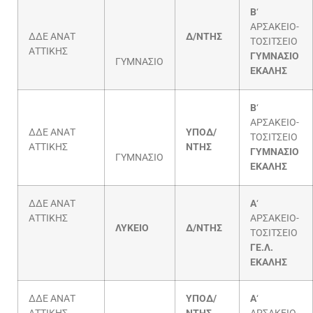
Β
‘
ΑΡΣΑΚΕΙΟ-
ΔΔΕ ΑΝΑΤ
Δ/ΝΤΗΣ
ΤΟΣΙΤΣΕΙΟ
ΑΤΤΙΚΗΣ
ΓΥΜΝΑΣΙΟ
ΓΥΜΝΑΣΙΟ
ΕΚΑΛΗΣ
Β
‘
ΑΡΣΑΚΕΙΟ-
ΔΔΕ ΑΝΑΤ
ΥΠΟΔ/
ΤΟΣΙΤΣΕΙΟ
ΑΤΤΙΚΗΣ
ΝΤΗΣ
ΓΥΜΝΑΣΙΟ
ΓΥΜΝΑΣΙΟ
ΕΚΑΛΗΣ
ΔΔΕ ΑΝΑΤ
Α
‘
ΑΤΤΙΚΗΣ
ΑΡΣΑΚΕΙΟ-
ΛΥΚΕΙΟ
Δ/ΝΤΗΣ
ΤΟΣΙΤΣΕΙΟ
ΓΕ.Λ.
ΕΚΑΛΗΣ
ΔΔΕ ΑΝΑΤ
ΥΠΟΔ/
Α
‘