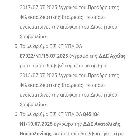
3017/07.07.2025 έγγραφο του Προέδρου της
Φιλεκπαιδευτικής Εταιρείας, το οποίο
ενσωματώνει την απόφαση του Διοικητικού
Συμβουλίου.
Το με αριθμό ΕΙΣ ΚΠ ΥΠΑΙΘΑ
87022/N1/15.07.2025
έγγραφο της
ΔΔΕ Αχαΐας
,
με το οποίο διαβιβάστηκε το με αριθμό
3015/07.07.2025 έγγραφο του Προέδρου της
Φιλεκπαιδευτικής Εταιρείας, το οποίο
ενσωματώνει την απόφαση του Διοικητικού
Συμβουλίου.
Το με αριθμό ΕΙΣ ΚΠ ΥΠΑΙΘΑ
84518/
Ν1/10.07.2025
έγγραφο της
ΔΔΕ Ανατολικής
Θεσσαλονίκης
, με το οποίο διαβιβάστηκε το με