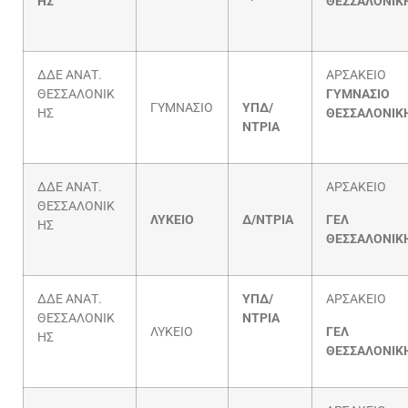
ΗΣ
ΘΕΣΣΑΛΟΝΙΚ
ΔΔΕ ΑΝΑΤ.
ΑΡΣΑΚΕΙΟ
ΘΕΣΣΑΛΟΝΙΚ
ΓΥΜΝΑΣΙΟ
ΓΥΜΝΑΣΙΟ
ΥΠΔ/
ΗΣ
ΘΕΣΣΑΛΟΝΙΚ
ΝΤΡΙΑ
ΔΔΕ ΑΝΑΤ.
ΑΡΣΑΚΕΙΟ
ΘΕΣΣΑΛΟΝΙΚ
ΛΥΚΕΙΟ
Δ/ΝΤΡΙΑ
ΓΕΛ
ΗΣ
ΘΕΣΣΑΛΟΝΙΚ
ΔΔΕ ΑΝΑΤ.
ΥΠΔ/
ΑΡΣΑΚΕΙΟ
ΘΕΣΣΑΛΟΝΙΚ
ΝΤΡΙΑ
ΛΥΚΕΙΟ
ΓΕΛ
ΗΣ
ΘΕΣΣΑΛΟΝΙΚ