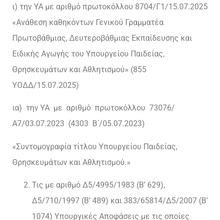
ι) την ΥΑ με αριθμό πρωτοκόλλου 8704/Γ1/15.07.2025
«Ανάθεση καθηκόντων Γενικού Γραμματέα
Πρωτοβάθμιας, Δευτεροβάθμιας Εκπαίδευσης και
Ειδικής Αγωγής του Υπουργείου Παιδείας,
Θρησκευμάτων και Αθλητισμού» (855
ΥΟΔΔ/15.07.2025)
ια) την ΥΑ με αριθμό πρωτοκόλλου 73076/
Α7/03.07.2023 (4303 Β΄/05.07.2023)
«Συντομογραφία τίτλου Υπουργείου Παιδείας,
Θρησκευμάτων και Αθλητισμού.»
Τις με αριθμό Δ5/4995/1983 (Β’ 629),
Δ5/710/1997 (Β’ 489) και 383/65814/Δ5/2007 (Β’
1074) Υπουργικές Αποφάσεις με τις οποίες