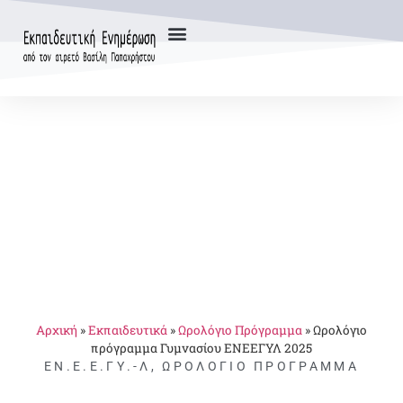
Αρχική
»
Εκπαιδευτικά
»
Ωρολόγιο Πρόγραμμα
»
Ωρολόγιο
πρόγραμμα Γυμνασίου ΕΝΕΕΓΥΛ 2025
ΕΝ.Ε.Ε.ΓΥ.-Λ
,
ΩΡΟΛΌΓΙΟ ΠΡΌΓΡΑΜΜΑ