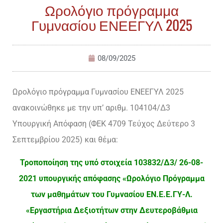
Ωρολόγιο πρόγραμμα
Γυμνασίου ΕΝΕΕΓΥΛ 2025
08/09/2025
Ωρολόγιο πρόγραμμα Γυμνασίου ΕΝΕΕΓΥΛ 2025
ανακοινώθηκε με την υπ’ αριθμ. 104104/Δ3
Υπουργική Απόφαση (ΦΕΚ 4709 Τεύχος Δεύτερο 3
Σεπτεμβρίου 2025) και θέμα:
Τροποποίηση
της
υπό
στοιχεία
103832/Δ3/ 26-08-
2021 υπουργικής απόφασης «Ωρολόγιο Πρόγραμμα
των μαθημάτων του Γυμνασίου ΕΝ.Ε.Ε.ΓΥ-Λ.
«Εργαστήρια Δεξιοτήτων στην Δευτεροβάθμια