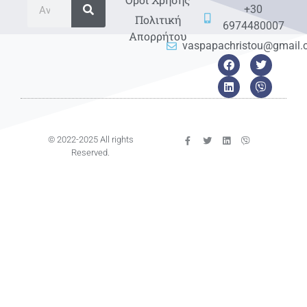
+30
Πολιτική
6974480007
Απορρήτου
vaspapachristou@gmail
© 2022-2025 All rights
Reserved.