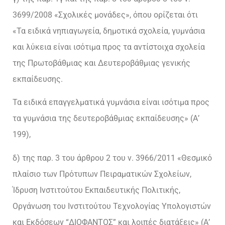
3699/2008 «Σχολικές μονάδες», όπου ορίζεται ότι
«Τα ειδικά νηπιαγωγεία, δημοτικά σχολεία, γυμνάσια
και λύκεια είναι ισότιμα προς τα αντίστοιχα σχολεία
της Πρωτοβάθμιας και Δευτεροβάθμιας γενικής
εκπαίδευσης.
Τα ειδικά επαγγελματικά γυμνάσια είναι ισότιμα προς
τα γυμνάσια της δευτεροβάθμιας εκπαίδευσης» (Α’
199),
δ) της παρ. 3 του άρθρου 2 του ν. 3966/2011 «Θεσμικό
πλαίσιο των Πρότυπων Πειραματικών Σχολείων,
Ίδρυση Ινστιτούτου Εκπαιδευτικής Πολιτικής,
Οργάνωση του Ινστιτούτου Τεχνολογίας Υπολογιστών
και Εκδόσεων “ΔΙΟΦΑΝΤΟΣ” και λοιπές διατάξεις» (Α’