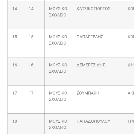
14
14
ΜΟΥΣΙΚΟ
ΚΑΤΣΙΚΟΓΙΩΡΓΟΣ
ΚΩ
ΣΧΟΛΕΙΟ
15
15
ΜΟΥΣΙΚΟ
ΠΑΠΑΓΓΕΛΗΣ
ΚΩ
ΣΧΟΛΕΙΟ
16
16
ΜΟΥΣΙΚΟ
ΔΕΜΕΡΤΖΙΔΗΣ
ΔΗ
ΣΧΟΛΕΙΟ
17
17
ΜΟΥΣΙΚΟ
ΖΟΥΜΠΑΚΗ
ΑΚ
ΣΧΟΛΕΙΟ
18
1
ΜΟΥΣΙΚΟ
ΠΑΠΑΔΟΠΟΥΛΟΥ
ΓΡ
ΣΧΟΛΕΙΟ