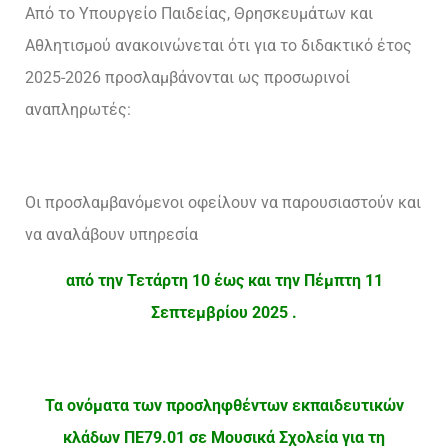
Από το Υπουργείο Παιδείας, Θρησκευμάτων και
Αθλητισμού ανακοινώνεται ότι για το διδακτικό έτος
2025-2026 προσλαμβάνονται ως προσωρινοί
αναπληρωτές:
Οι προσλαμβανόμενοι οφείλουν να παρουσιαστούν και
να αναλάβουν υπηρεσία
από την Τετάρτη 10 έως και την Πέμπτη 11
Σεπτεμβρίου 2025 .
Τα ονόματα των προσληφθέντων εκπαιδευτικών
κλάδων ΠΕ79.01 σε Μουσικά Σχολεία για τη