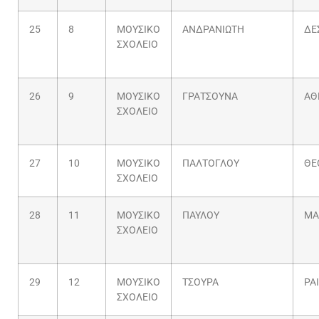
25
8
ΜΟΥΣΙΚΟ
ΑΝΔΡΑΝΙΩΤΗ
ΔΕ
ΣΧΟΛΕΙΟ
26
9
ΜΟΥΣΙΚΟ
ΓΡΑΤΣΟΥΝΑ
ΑΘ
ΣΧΟΛΕΙΟ
27
10
ΜΟΥΣΙΚΟ
ΠΑΛΤΟΓΛΟΥ
ΘΕ
ΣΧΟΛΕΙΟ
28
11
ΜΟΥΣΙΚΟ
ΠΑΥΛΟΥ
ΜΑ
ΣΧΟΛΕΙΟ
29
12
ΜΟΥΣΙΚΟ
ΤΣΟΥΡΑ
ΡΑ
ΣΧΟΛΕΙΟ