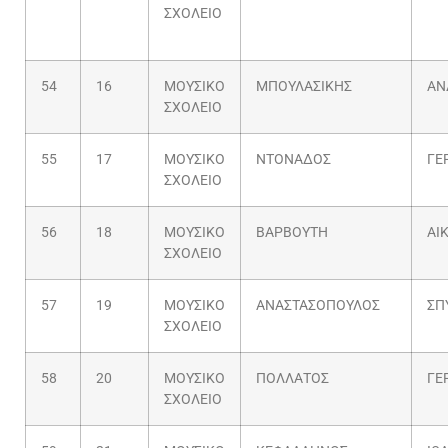
ΣΧΟΛΕΙΟ
54
16
ΜΟΥΣΙΚΟ
ΜΠΟΥΛΑΣΙΚΗΣ
ΑΝ
ΣΧΟΛΕΙΟ
55
17
ΜΟΥΣΙΚΟ
ΝΤΟΝΑΔΟΣ
ΓΕ
ΣΧΟΛΕΙΟ
56
18
ΜΟΥΣΙΚΟ
ΒΑΡΒΟΥΤΗ
ΑΙ
ΣΧΟΛΕΙΟ
57
19
ΜΟΥΣΙΚΟ
ΑΝΑΣΤΑΣΟΠΟΥΛΟΣ
ΣΠ
ΣΧΟΛΕΙΟ
58
20
ΜΟΥΣΙΚΟ
ΠΟΛΛΑΤΟΣ
ΓΕ
ΣΧΟΛΕΙΟ