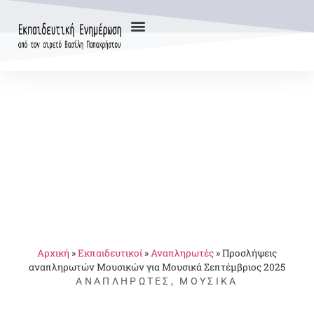
Αρχική
»
Εκπαιδευτικοί
»
Αναπληρωτές
»
Προσλήψεις
αναπληρωτών Μουσικών για Μουσικά Σεπτέμβριος 2025
ΑΝΑΠΛΗΡΩΤΈΣ
,
ΜΟΥΣΙΚΆ