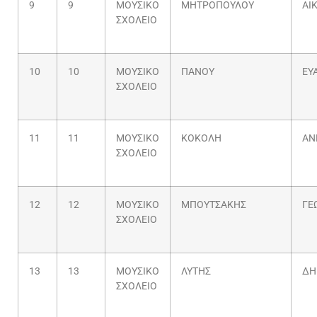
9
9
ΜΟΥΣΙΚΟ
ΜΗΤΡΟΠΟΥΛΟΥ
ΑΙ
ΣΧΟΛΕΙΟ
10
10
ΜΟΥΣΙΚΟ
ΠΑΝΟΥ
ΕΥ
ΣΧΟΛΕΙΟ
11
11
ΜΟΥΣΙΚΟ
ΚΟΚΟΛΗ
ΑΝ
ΣΧΟΛΕΙΟ
12
12
ΜΟΥΣΙΚΟ
ΜΠΟΥΤΣΑΚΗΣ
ΓΕ
ΣΧΟΛΕΙΟ
13
13
ΜΟΥΣΙΚΟ
ΛΥΤΗΣ
ΔΗ
ΣΧΟΛΕΙΟ