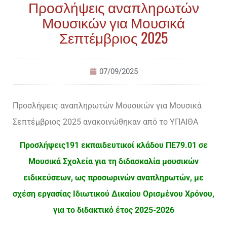
Προσλήψεις αναπληρωτών
Μουσικών για Μουσικά
Σεπτέμβριος 2025
07/09/2025
Προσλήψεις αναπληρωτών Μουσικών για Μουσικά
Σεπτέμβριος 2025 ανακοινώθηκαν από το ΥΠΑΙΘΑ
Προσλήψεις191 εκπαιδευτικοί κλάδου ΠΕ79.01 σε
Μουσικά Σχολεία για τη διδασκαλία μουσικών
ειδικεύσεων, ως προσωρινών αναπληρωτών, με
σχέση εργασίας Ιδιωτικού Δικαίου Ορισμένου Χρόνου,
για το διδακτικό έτος 2025-2026