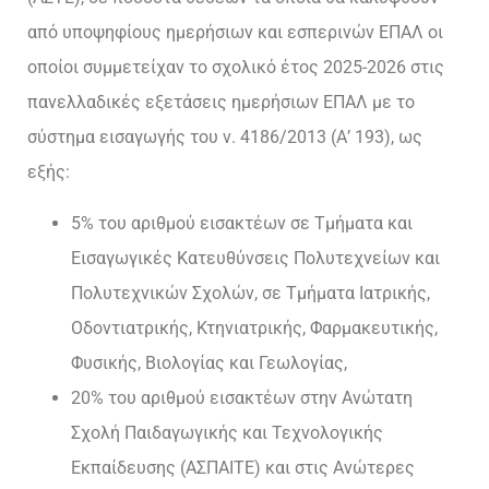
από υποψηφίους ημερήσιων και εσπερινών ΕΠΑΛ οι
οποίοι συμμετείχαν το σχολικό έτος 2025-2026 στις
πανελλαδικές εξετάσεις ημερήσιων ΕΠΑΛ με το
σύστημα εισαγωγής του ν. 4186/2013 (Α’ 193), ως
εξής:
5% του αριθμού εισακτέων σε Τμήματα και
Εισαγωγικές Κατευθύνσεις Πολυτεχνείων και
Πολυτεχνικών Σχολών, σε Τμήματα Ιατρικής,
Οδοντιατρικής, Κτηνιατρικής, Φαρμακευτικής,
Φυσικής, Βιολογίας και Γεωλογίας,
20% του αριθμού εισακτέων στην Ανώτατη
Σχολή Παιδαγωγικής και Τεχνολογικής
Εκπαίδευσης (ΑΣΠΑΙΤΕ) και στις Ανώτερες