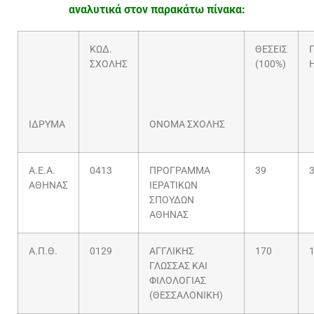
αναλυτικά στον παρακάτω πίνακα:
ΚΩΔ.
ΘΕΣΕΙΣ
ΣΧΟΛΗΣ
(100%)
ΙΔΡΥΜΑ
ΟΝΟΜΑ ΣΧΟΛΗΣ
Α.Ε.Α.
0413
ΠΡΟΓΡΑΜΜΑ
39
ΑΘΗΝΑΣ
ΙΕΡΑΤΙΚΩΝ
ΣΠΟΥΔΩΝ
ΑΘΗΝΑΣ
Α.Π.Θ.
0129
ΑΓΓΛΙΚΗΣ
170
ΓΛΩΣΣΑΣ ΚΑΙ
ΦΙΛΟΛΟΓΙΑΣ
(ΘΕΣΣΑΛΟΝΙΚΗ)