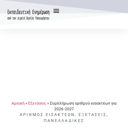
Αρχική
»
Εξετάσεις
»
Συμπλήρωση αριθμού εισακτέων για
2026-2027
ΑΡΙΘΜΌΣ ΕΙΣΑΚΤΈΩΝ
,
ΕΞΕΤΆΣΕΙΣ
,
ΠΑΝΕΛΛΑΔΙΚΈΣ