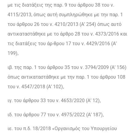
με τις διατάξεις της παρ. 9 του άρθρου 38 του ν.
4115/2013, όπως αυτή συμπληρώθηκε με την παρ. 1
του άρθρου 26 του ν. 4210/2013 (Α’ 254) όπως αυτό
αντικαταστάθηκε με το άρθρο 28 του ν. 4373/2016 και
τις διατάξεις του άρ-θρου 17 του ν. 4429/2016 (Α’
199),
ιβ. της παρ. 1 του άρθρου 35 του ν. 3794/2009 (Α’ 156)
όπως αντικαταστάθηκε με την παρ. 1 του άρθρου 108
του ν. 4547/2018 (Α’ 102),
ιγ. του άρθρου 33 του ν. 4653/2020 (Α’ 12),
ιδ. του άρθρου 77 του ν. 4975/2022 (Α’ 187),
ιε. του π.δ. 18/2018 «Οργανισμός του Υπουργείου