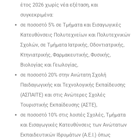
έτος 2026 χωρίς νέα εξέταση, και
συγκεκριμένα:
σε ποσοστό 5% σε Τμήματα και Εισαγωγικές
Κατευθύνσεις Πολυτεχνείων και Πολυτεχνικών
Σχολών, σε Τμήματα Ιατρικής, Οδοντιατρικής,
Κτηνιατρικής, Φαρμακευτικής, Φυσικής,
Βιολογίας και Γεωλογίας,
σε ποσοστό 20% στην Ανώτατη Σχολή
Παιδαγωγικής και Τεχνολογικής Εκπαίδευσης
(ΑΣΠΑΙΤΕ) και στις Ανώτερες Σχολές
Τουριστικής Εκπαίδευσης (ΑΣΤΕ),
σε ποσοστό 10% στις λοιπές Σχολές, Τμήματα
και Εισαγωγικές Κατευθύνσεις των Ανώτατων
Εκπαιδευτικών Ιδρυμάτων (Α.Ε.Ι.) όπως