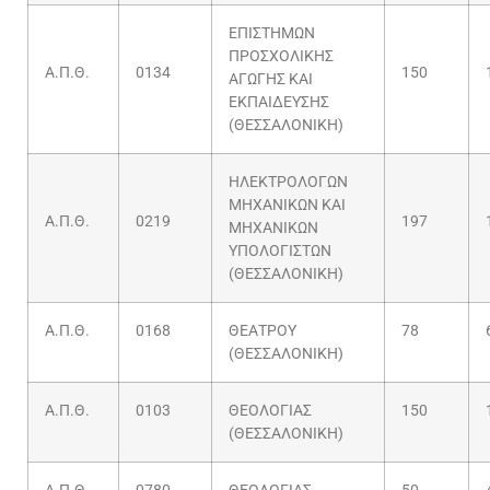
ΕΠΙΣΤΗΜΩΝ
ΠΡΟΣΧΟΛΙΚΗΣ
Α.Π.Θ.
0134
150
ΑΓΩΓΗΣ ΚΑΙ
ΕΚΠΑΙΔΕΥΣΗΣ
(ΘΕΣΣΑΛΟΝΙΚΗ)
ΗΛΕΚΤΡΟΛΟΓΩΝ
ΜΗΧΑΝΙΚΩΝ ΚΑΙ
Α.Π.Θ.
0219
197
ΜΗΧΑΝΙΚΩΝ
ΥΠΟΛΟΓΙΣΤΩΝ
(ΘΕΣΣΑΛΟΝΙΚΗ)
Α.Π.Θ.
0168
ΘΕΑΤΡΟΥ
78
(ΘΕΣΣΑΛΟΝΙΚΗ)
Α.Π.Θ.
0103
ΘΕΟΛΟΓΙΑΣ
150
(ΘΕΣΣΑΛΟΝΙΚΗ)