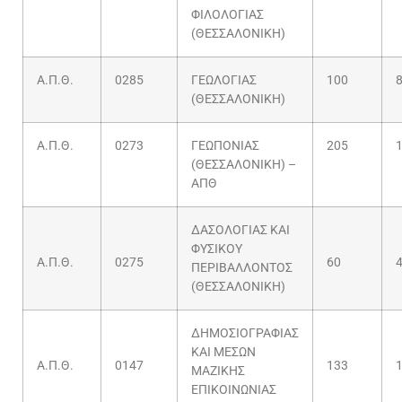
ΦΙΛΟΛΟΓΙΑΣ
(ΘΕΣΣΑΛΟΝΙΚΗ)
Α.Π.Θ.
0285
ΓΕΩΛΟΓΙΑΣ
100
(ΘΕΣΣΑΛΟΝΙΚΗ)
Α.Π.Θ.
0273
ΓΕΩΠΟΝΙΑΣ
205
(ΘΕΣΣΑΛΟΝΙΚΗ) –
ΑΠΘ
ΔΑΣΟΛΟΓΙΑΣ ΚΑΙ
ΦΥΣΙΚΟΥ
Α.Π.Θ.
0275
60
ΠΕΡΙΒΑΛΛΟΝΤΟΣ
(ΘΕΣΣΑΛΟΝΙΚΗ)
ΔΗΜΟΣΙΟΓΡΑΦΙΑΣ
ΚΑΙ ΜΕΣΩΝ
Α.Π.Θ.
0147
133
ΜΑΖΙΚΗΣ
ΕΠΙΚΟΙΝΩΝΙΑΣ