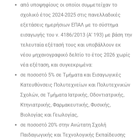
από υποψηφίους οι οποίοι συμμετείχαν το
σχολικό έτος 2024-2025 στις πανελλαδικές
εξετάσεις ημερήσιων ΕΠΑΛ με το σύστημα
εισαγωγής του ν. 4186/2013 (Α’ 193) με βάση την
τελευταία εξέτασή τους και υποβάλλουν εκ
νέου μηχανογραφικό δελτίο το έτος 2026 χωρίς
νέα εξέταση, και συγκεκριμένα:
σε ποσοστό 5% σε Τμήματα και Εισαγωγικές
Κατευθύνσεις Πολυτεχνείων και Πολυτεχνικών
Σχολών, σε Τμήματα Ιατρικής, Οδοντιατρικής,
Κτηνιατρικής, Φαρμακευτικής, Φυσικής,
Βιολογίας και Γεωλογίας,
σε ποσοστό 20% στην Ανώτατη Σχολή
Παιδαγωγικής και Τεχνολογικής Εκπαίδευσης