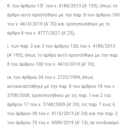
θ. του άρθρου 13Γ του ν. 4186/2013 (Α’ 193), όπως το
άρθρο αυτό προστέθηκε με την παρ. 8 του άρθρου 100
του ν. 4610/2019 (Α’ 70) και τροποποιήθηκε με το
άρθρο 8 του ν. 4777/2021 (Α’ 25),
ι. των παρ. 2 και 3 του άρθρου 13Δ του ν. 4186/2013
(Α’ 193), όπως το άρθρο αυτό προστέθηκε με την παρ.
8 του άρθρου 100 του ν. 4610/2019 (Α’ 70),
ια. του άρθρου 34 του ν. 2725/1999, όπως
αντικαταστάθηκε με την παρ. 8 του άρθρου 18 του ν.
3708/2008, τροποποιήθηκε με τις παρ. 1 και 2 του
άρθρου 17 του ν. 3748/2009 (Α’ 29), τις παρ. 1 έως 6
του άρθρου 38 του ν. 4115/2013 (Α’ 24) και την παρ. 2
του άρθρου 75 του ν. 4589/2019 (Α’ 13), σε συνδυασμό