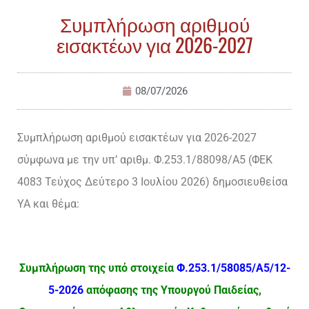
Συμπλήρωση αριθμού
εισακτέων για 2026-2027
08/07/2026
Συμπλήρωση αριθμού εισακτέων για 2026-2027
σύμφωνα με την υπ’ αριθμ. Φ.253.1/88098/Α5 (ΦΕΚ
4083 Τεύχος Δεύτερο 3 Ιουλίου 2026) δημοσιευθείσα
ΥΑ και θέμα:
Συμπλήρωση της υπό στοιχεία
Φ.253.1/58085/Α5/12-
5-2026
απόφασης της Υπουργού Παιδείας,