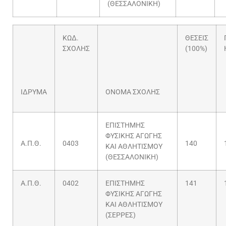
(ΘΕΣΣΑΛΟΝΙΚΗ)
ΚΩΔ.
ΘΕΣΕΙΣ
ΣΧΟΛΗΣ
(100%)
ΙΔΡΥΜΑ
ΟΝΟΜΑ ΣΧΟΛΗΣ
ΕΠΙΣΤΗΜΗΣ
ΦΥΣΙΚΗΣ ΑΓΩΓΗΣ
Α.Π.Θ.
0403
140
ΚΑΙ ΑΘΛΗΤΙΣΜΟΥ
(ΘΕΣΣΑΛΟΝΙΚΗ)
Α.Π.Θ.
0402
ΕΠΙΣΤΗΜΗΣ
141
ΦΥΣΙΚΗΣ ΑΓΩΓΗΣ
ΚΑΙ ΑΘΛΗΤΙΣΜΟΥ
(ΣΕΡΡΕΣ)