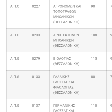
Α.Π.Θ.
0227
ΑΓΡΟΝΟΜΩΝ ΚΑΙ
90
ΤΟΠΟΓΡΑΦΩΝ
ΜΗΧΑΝΙΚΩΝ
(ΘΕΣΣΑΛΟΝΙΚΗ)
Α.Π.Θ.
0233
ΑΡΧΙΤΕΚΤΟΝΩΝ
108
ΜΗΧΑΝΙΚΩΝ
(ΘΕΣΣΑΛΟΝΙΚΗ)
Α.Π.Θ.
0279
ΒΙΟΛΟΓΙΑΣ
115
(ΘΕΣΣΑΛΟΝΙΚΗ)
Α.Π.Θ.
0133
ΓΑΛΛΙΚΗΣ
80
ΓΛΩΣΣΑΣ ΚΑΙ
ΦΙΛΟΛΟΓΙΑΣ
(ΘΕΣΣΑΛΟΝΙΚΗ)
Α.Π.Θ.
0137
ΓΕΡΜΑΝΙΚΗΣ
110
ΓΛΩΣΣΑΣ ΚΑΙ