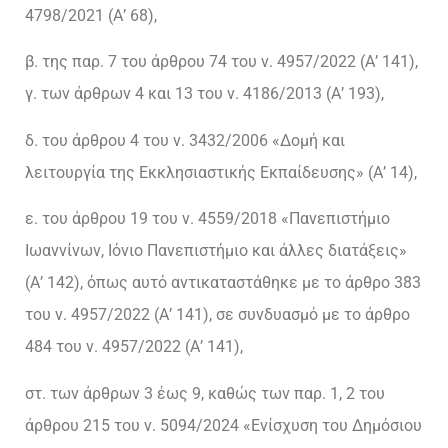
4798/2021 (Α’ 68),
β. της παρ. 7 του άρθρου 74 του ν. 4957/2022 (Α’ 141),
γ. των άρθρων 4 και 13 του ν. 4186/2013 (Α’ 193),
δ. του άρθρου 4 του ν. 3432/2006 «Δομή και
λειτουργία της Εκκλησιαστικής Εκπαίδευσης» (Α’ 14),
ε. του άρθρου 19 του ν. 4559/2018 «Πανεπιστήμιο
Ιωαννίνων, Ιόνιο Πανεπιστήμιο και άλλες διατάξεις»
(Α’ 142), όπως αυτό αντικαταστάθηκε με το άρθρο 383
του ν. 4957/2022 (Α’ 141), σε συνδυασμό με το άρθρο
484 του ν. 4957/2022 (Α’ 141),
στ. των άρθρων 3 έως 9, καθώς των παρ. 1, 2 του
άρθρου 215 του ν. 5094/2024 «Ενίσχυση του Δημόσιου