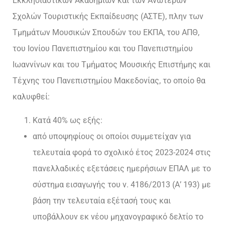
Εκκλησιαστικών Ακαδημιών και των Ανώτερων
Σχολών Τουριστικής Εκπαίδευσης (ΑΣΤΕ), πλην των
Τμημάτων Μουσικών Σπουδών του ΕΚΠΑ, του ΑΠΘ,
του Ιονίου Πανεπιστημίου και του Πανεπιστημίου
Ιωαννίνων και του Τμήματος Μουσικής Επιστήμης και
Τέχνης του Πανεπιστημίου Μακεδονίας, το οποίο θα
καλυφθεί:
Κατά 40% ως εξής:
από υποψηφίους οι οποίοι συμμετείχαν για
τελευταία φορά το σχολικό έτος 2023-2024 στις
πανελλαδικές εξετάσεις ημερήσιων ΕΠΑΛ με το
σύστημα εισαγωγής του ν. 4186/2013 (Α’ 193) με
βάση την τελευταία εξέτασή τους και
υποβάλλουν εκ νέου μηχανογραφικό δελτίο το