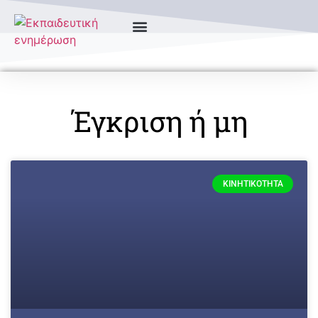
Έγκριση ή μη
ΚΙΝΗΤΙΚΌΤΗΤΑ