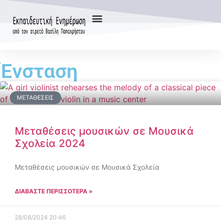
Ένσταση
ΜΕΤΑΘΈΣΕΙΣ
Μεταθέσεις μουσικών σε Μουσικά
Σχολεία 2024
Μεταθέσεις μουσικών σε Μουσικά Σχολεία
ΔΙΑΒΑΣΤΕ ΠΕΡΙΣΣΟΤΕΡΑ »
28/08/2024
20:46