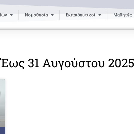
ίων
Νομοθεσία
Εκπαιδευτικοί
Μαθητές
Έως 31 Αυγούστου 202