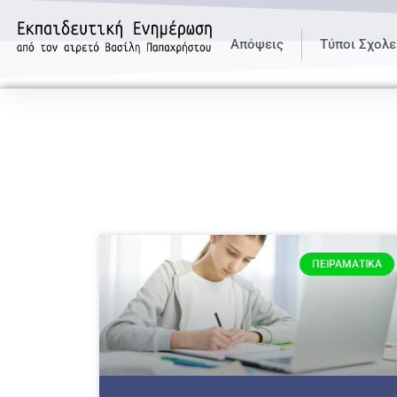
Απόψεις
Τύποι Σχολε
ΠΕΙΡΑΜΑΤΙΚΆ