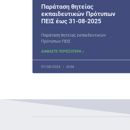
Παράταση θητείας
εκπαιδευτικών Πρότυπων
ΠΕΙΣ έως 31-08-2025
Παράταση θητείας εκπαιδευτικών
Πρότυπων ΠΕΙΣ
ΔΙΑΒΑΣΤΕ ΠΕΡΙΣΣΟΤΕΡΑ »
07/08/2024
10:34