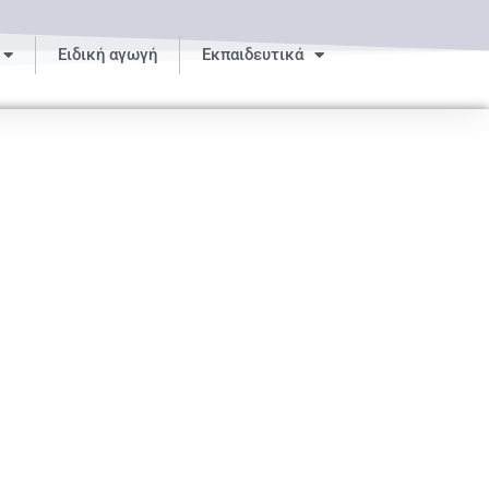
Ειδική αγωγή
Εκπαιδευτικά
5