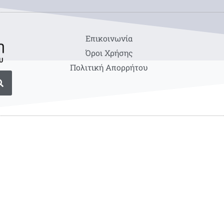
Eπικοινωνία
Όροι Χρήσης
Πολιτική Απορρήτου