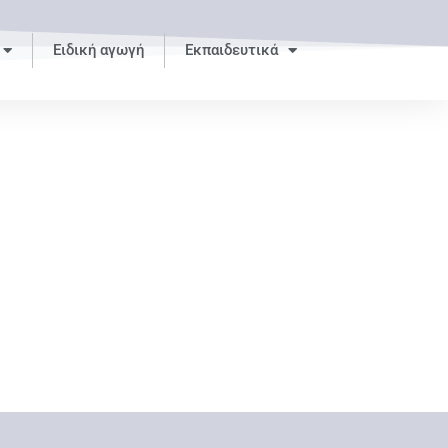
Ειδική αγωγή
Εκπαιδευτικά