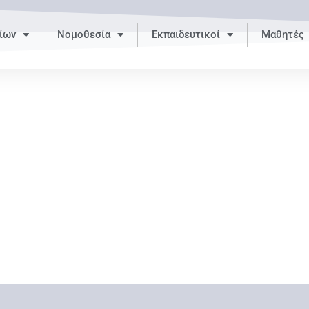
ίων
Νομοθεσία
Εκπαιδευτικοί
Μαθητές