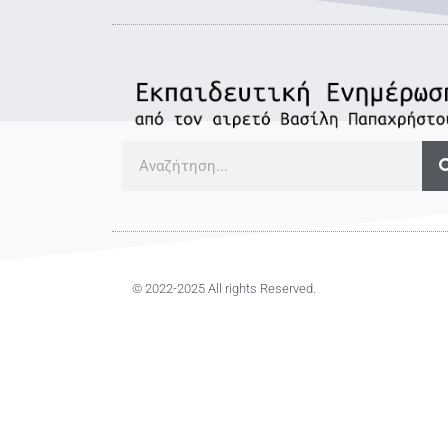
© 2022-2025 All rights Reserved.