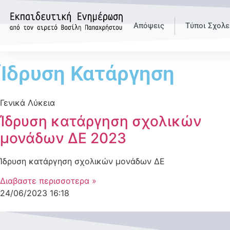
Απόψεις
Τύποι Σχολε
Ίδρυση Κατάργηση
Γενικά Λύκεια
Ίδρυση κατάργηση σχολικών
μονάδων ΔΕ 2023
Ίδρυση κατάργηση σχολικών μονάδων ΔΕ
Διαβαστε περισσοτερα »
24/06/2023
16:18