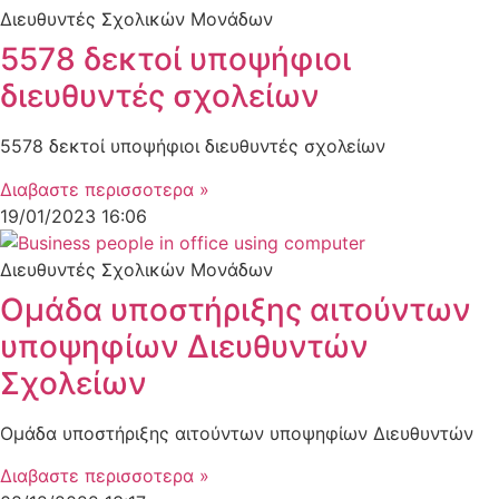
Διευθυντές Σχολικών Μονάδων
5578 δεκτοί υποψήφιοι
διευθυντές σχολείων
5578 δεκτοί υποψήφιοι διευθυντές σχολείων
Διαβαστε περισσοτερα »
19/01/2023
16:06
Διευθυντές Σχολικών Μονάδων
Ομάδα υποστήριξης αιτούντων
υποψηφίων Διευθυντών
Σχολείων
Ομάδα υποστήριξης αιτούντων υποψηφίων Διευθυντών
Διαβαστε περισσοτερα »