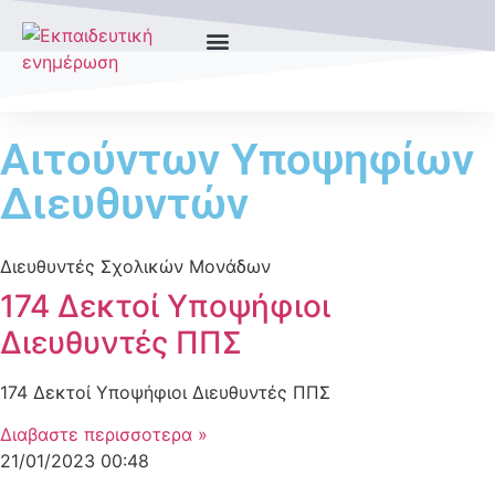
Αιτούντων Υποψηφίων
Διευθυντών
Διευθυντές Σχολικών Μονάδων
174 Δεκτοί Υποψήφιοι
Διευθυντές ΠΠΣ
174 Δεκτοί Υποψήφιοι Διευθυντές ΠΠΣ
Διαβαστε περισσοτερα »
21/01/2023
00:48