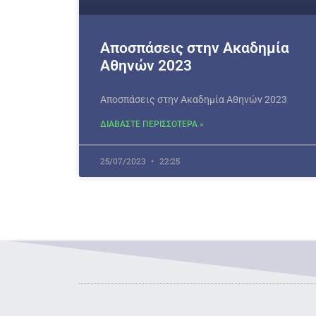
Αποσπάσεις στην Ακαδημία
Αθηνών 2023
Αποσπάσεις στην Ακαδημία Αθηνών 2023
ΔΙΑΒΑΣΤΕ ΠΕΡΙΣΣΟΤΕΡΑ »
25/07/2023
22:25