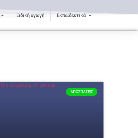
Ειδική αγωγή
Εκπαιδευτικά
ΑΠΟΣΠΆΣΕΙΣ