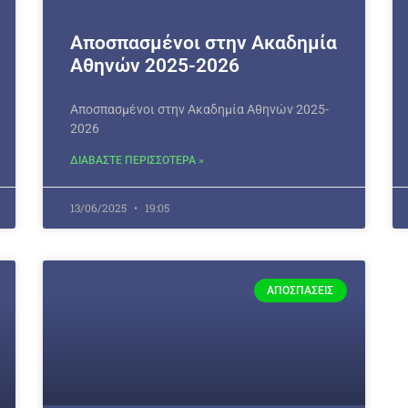
Αποσπασμένοι στην Ακαδημία
Αθηνών 2025-2026
Αποσπασμένοι στην Ακαδημία Αθηνών 2025-
2026
ΔΙΑΒΑΣΤΕ ΠΕΡΙΣΣΟΤΕΡΑ »
13/06/2025
19:05
ΑΠΟΣΠΆΣΕΙΣ