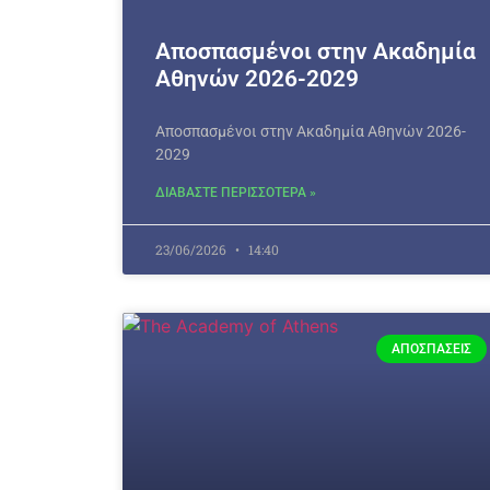
Αποσπασμένοι στην Ακαδημία
Αθηνών 2026-2029
Αποσπασμένοι στην Ακαδημία Αθηνών 2026-
2029
ΔΙΑΒΑΣΤΕ ΠΕΡΙΣΣΟΤΕΡΑ »
23/06/2026
14:40
ΑΠΟΣΠΆΣΕΙΣ