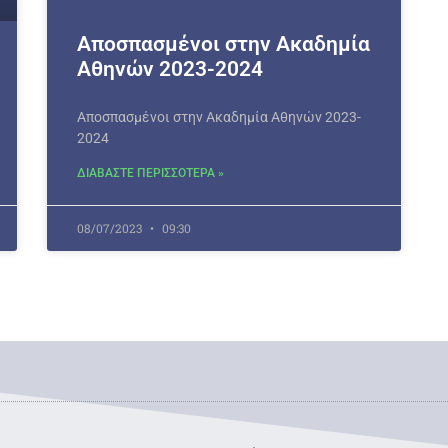
Αποσπασμένοι στην Ακαδημία
Αθηνών 2023-2024
Αποσπασμένοι στην Ακαδημία Αθηνών 2023-
2024
ΔΙΑΒΑΣΤΕ ΠΕΡΙΣΣΟΤΕΡΑ »
08/07/2023
09:30