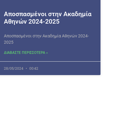
Αποσπασμένοι στην Ακαδημία
Αθηνών 2024-2025
Αποσπασμένοι στην Ακαδημία Αθηνών 2024-
2025
ΔΙΑΒΑΣΤΕ ΠΕΡΙΣΣΟΤΕΡΑ »
28/05/2024
00:42