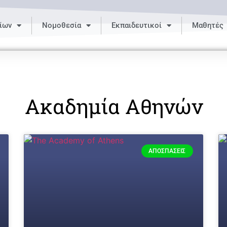
ίων
Νομοθεσία
Εκπαιδευτικοί
Μαθητές
Ακαδημία Αθηνών
ΑΠΟΣΠΆΣΕΙΣ