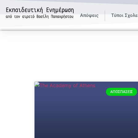
Απόψεις
Τύποι Σχολε
ΑΠΟΣΠΆΣΕΙΣ