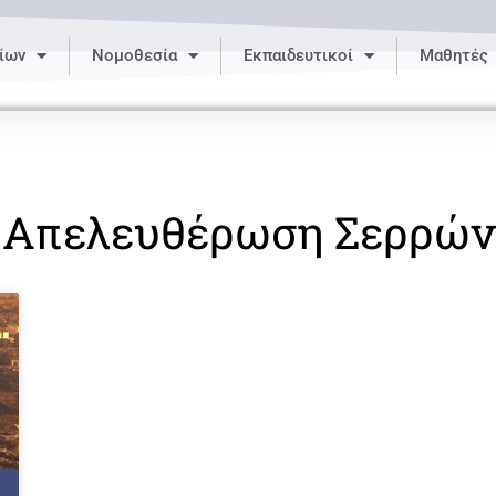
ίων
Νομοθεσία
Εκπαιδευτικοί
Μαθητές
Απελευθέρωση Σερρών