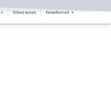
Ειδική αγωγή
Εκπαιδευτικά