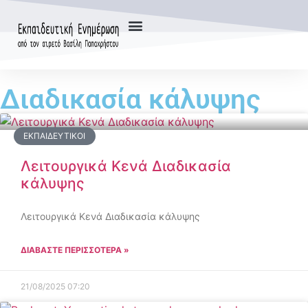
Διαδικασία κάλυψης
ΕΚΠΑΙΔΕΥΤΙΚΟΊ
Λειτουργικά Κενά Διαδικασία
κάλυψης
Λειτουργικά Κενά Διαδικασία κάλυψης
ΔΙΑΒΑΣΤΕ ΠΕΡΙΣΣΟΤΕΡΑ »
21/08/2025
07:20