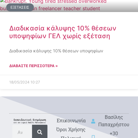
ΕΞΕΤΆΣΕΙΣ
Διαδικασία κάλυψης 10% θέσεων
υποψηφίων ΓΕΛ χωρίς εξέταση
Διαδικασία κάλυψης 10% θέσεων υποψηφίων
ΔΙΑΒΑΣΤΕ ΠΕΡΙΣΣΟΤΕΡΑ »
18/05/2024
10:27
Βασίλης
Eπικοινωνία
Παπαχρήστου
Όροι Χρήσης
+30