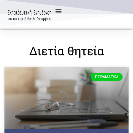
Διετία θητεία
ΠΕΙΡΑΜΑΤΙΚΆ