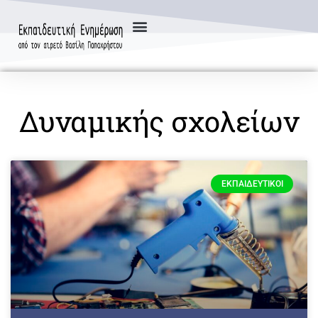
Δυναμικής σχολείων
ΕΚΠΑΙΔΕΥΤΙΚΟΊ