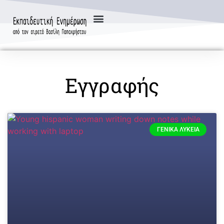
Εγγραφής
ΓΕΝΙΚΆ ΛΎΚΕΙΑ