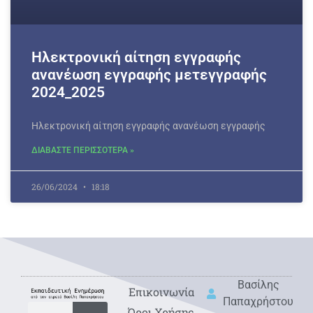
Ηλεκτρονική αίτηση εγγραφής
ανανέωση εγγραφής μετεγγραφής
2024_2025
Ηλεκτρονική αίτηση εγγραφής ανανέωση εγγραφής
ΔΙΑΒΑΣΤΕ ΠΕΡΙΣΣΟΤΕΡΑ »
26/06/2024
18:18
Βασίλης
Eπικοινωνία
Παπαχρήστου
Όροι Χρήσης