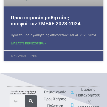
Προετοιμασία μαθητείας
αποφοίτων ΣΜΕΑΕ 2023-2024
Προετοιμασία μαθητείας αποφοίτων ΣΜΕΑΕ 2023-2024
ΔΙΑΒΑΣΤΕ ΠΕΡΙΣΣΟΤΕΡΑ »
17/06/2023
09:39
Βασίλης
Eπικοινωνία
Παπαχρήστου
Όροι Χρήσης
+30
Πολιτική