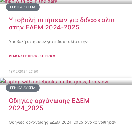
ΓΕΝΙΚΆ ΛΎΚΕΙΑ
Υποβολή αιτήσεων για διδασκαλία
στην ΕΔΕΜ 2024-2025
Υποβολή αιτήσεων για διδασκαλία στην
ΔΙΑΒΑΣΤΕ ΠΕΡΙΣΣΟΤΕΡΑ »
18/12/2024
23:50
ΓΕΝΙΚΆ ΛΎΚΕΙΑ
Οδηγίες οργάνωσης ΕΔΕΜ
2024_2025
Οδηγίες οργάνωσης ΕΔΕΜ 2024_2025 ανακοινώθηκαν