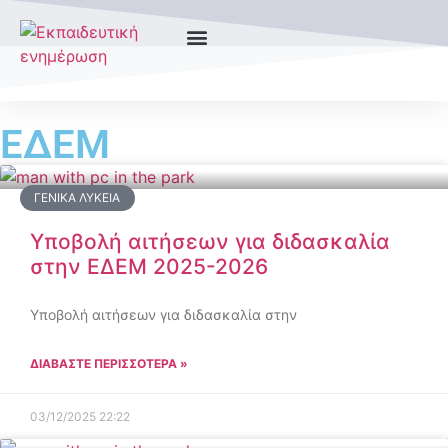
ΕΔΕΜ
ΓΕΝΙΚΆ ΛΎΚΕΙΑ
Υποβολή αιτήσεων για διδασκαλία
στην ΕΔΕΜ 2025-2026
Υποβολή αιτήσεων για διδασκαλία στην
ΔΙΑΒΑΣΤΕ ΠΕΡΙΣΣΟΤΕΡΑ »
03/12/2025
22:22