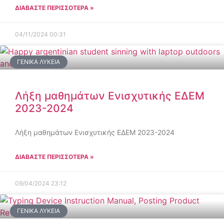
ΔΙΑΒΑΣΤΕ ΠΕΡΙΣΣΟΤΕΡΑ »
04/11/2024
00:31
ΓΕΝΙΚΆ ΛΎΚΕΙΑ
Λήξη μαθημάτων Ενισχυτικής ΕΔΕΜ
2023-2024
Λήξη μαθημάτων Ενισχυτικής ΕΔΕΜ 2023-2024
ΔΙΑΒΑΣΤΕ ΠΕΡΙΣΣΟΤΕΡΑ »
09/04/2024
23:12
ΓΕΝΙΚΆ ΛΎΚΕΙΑ