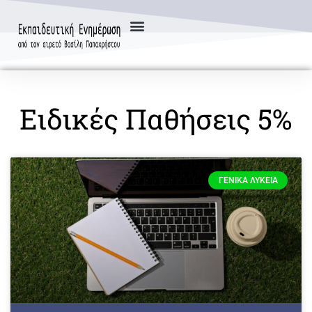
Ειδικές Παθήσεις 5%
ΓΕΝΙΚΆ ΛΎΚΕΙΑ