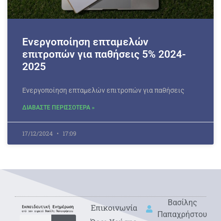
Ενεργοποίηση επταμελών
επιτροπών για παθήσεις 5% 2024-
2025
Ενεργοποίηση επταμελών επιτροπών για παθήσεις
ΔΙΑΒΑΣΤΕ ΠΕΡΙΣΣΟΤΕΡΑ »
17/12/2024
17:09
Βασίλης
Eπικοινωνία
Παπαχρήστου