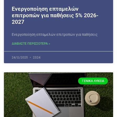
Ενεργοποίηση επταμελών
επιτροπών για παθήσεις 5% 2026-
2027
Ενεργοποίηση επταμελών επιτροπών για παθήσεις
ΔΙΑΒΑΣΤΕ ΠΕΡΙΣΣΟΤΕΡΑ »
24/11/2025
23:24
ΓΕΝΙΚΆ ΛΎΚΕΙΑ