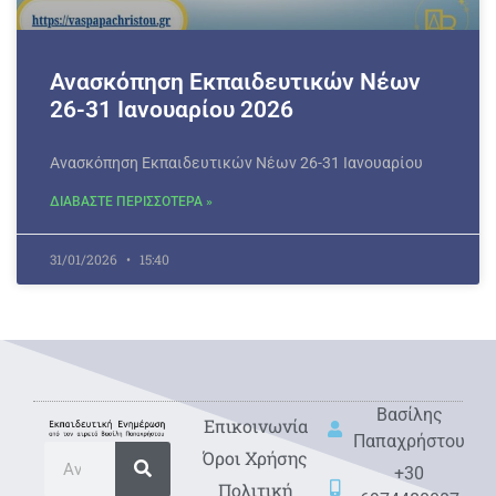
Ανασκόπηση Εκπαιδευτικών Νέων
26-31 Ιανουαρίου 2026
Ανασκόπηση Εκπαιδευτικών Νέων 26-31 Ιανουαρίου
ΔΙΑΒΑΣΤΕ ΠΕΡΙΣΣΟΤΕΡΑ »
31/01/2026
15:40
Βασίλης
Eπικοινωνία
Παπαχρήστου
Όροι Χρήσης
+30
Πολιτική