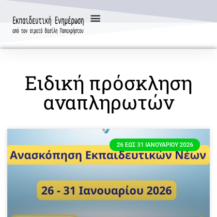
Ειδική πρόσκληση
αναπληρωτών
26 ΈΩΣ 31 ΙΑΝΟΥΑΡΊΟΥ 2026