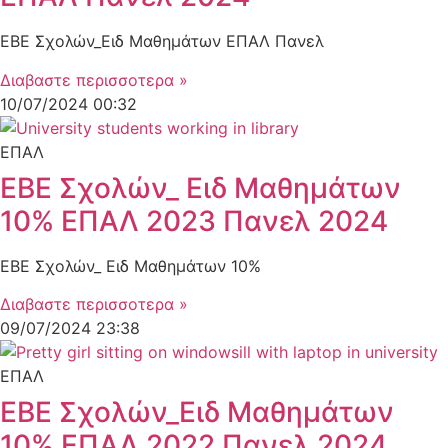
ΕΒΕ Σχολών_Ειδ Μαθημάτων ΕΠΑΛ Πανελ
Διαβαστε περισσοτερα »
10/07/2024
00:32
ΕΠΑΛ
ΕΒΕ Σχολών_ Ειδ Μαθημάτων
10% ΕΠΑΛ 2023 Πανελ 2024
ΕΒΕ Σχολών_ Ειδ Μαθημάτων 10%
Διαβαστε περισσοτερα »
09/07/2024
23:38
ΕΠΑΛ
ΕΒΕ Σχολών_Ειδ Μαθημάτων
10% ΕΠΑΛ 2022 Πανελ 2024