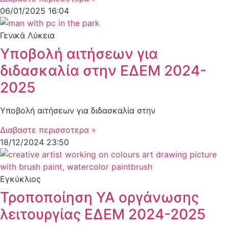
06/01/2025
16:04
Γενικά Λύκεια
Υποβολή αιτήσεων για
διδασκαλία στην ΕΔΕΜ 2024-
2025
Υποβολή αιτήσεων για διδασκαλία στην
Διαβαστε περισσοτερα »
18/12/2024
23:50
Εγκύκλιος
Τροποποίηση ΥΑ οργάνωσης
λειτουργίας ΕΔΕΜ 2024-2025