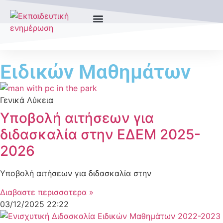
Ειδικών Μαθημάτων
Γενικά Λύκεια
Υποβολή αιτήσεων για
διδασκαλία στην ΕΔΕΜ 2025-
2026
Υποβολή αιτήσεων για διδασκαλία στην
Διαβαστε περισσοτερα »
03/12/2025
22:22