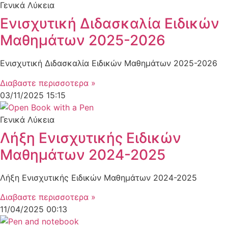
Γενικά Λύκεια
Ενισχυτική Διδασκαλία Ειδικών
Μαθημάτων 2025-2026
Ενισχυτική Διδασκαλία Ειδικών Μαθημάτων 2025-2026
Διαβαστε περισσοτερα »
03/11/2025
15:15
Γενικά Λύκεια
Λήξη Ενισχυτικής Ειδικών
Μαθημάτων 2024-2025
Λήξη Ενισχυτικής Ειδικών Μαθημάτων 2024-2025
Διαβαστε περισσοτερα »
11/04/2025
00:13