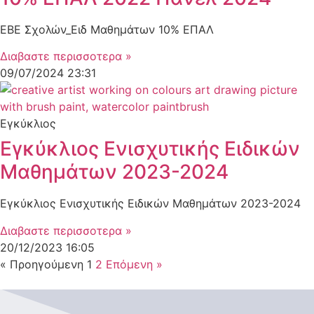
ΕΒΕ Σχολών_Ειδ Μαθημάτων 10% ΕΠΑΛ
Διαβαστε περισσοτερα »
09/07/2024
23:31
Εγκύκλιος
Εγκύκλιος Ενισχυτικής Ειδικών
Μαθημάτων 2023-2024
Εγκύκλιος Ενισχυτικής Ειδικών Μαθημάτων 2023-2024
Διαβαστε περισσοτερα »
20/12/2023
16:05
« Προηγούμενη
1
2
Επόμενη »