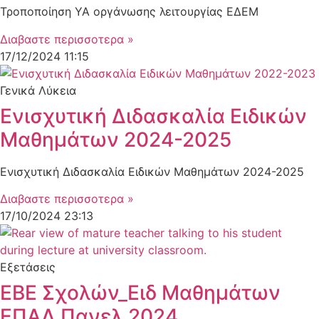
Τροποποίηση ΥΑ οργάνωσης λειτουργίας ΕΔΕΜ
Διαβαστε περισσοτερα »
17/12/2024
11:15
Γενικά Λύκεια
Ενισχυτική Διδασκαλία Ειδικών
Μαθημάτων 2024-2025
Ενισχυτική Διδασκαλία Ειδικών Μαθημάτων 2024-2025
Διαβαστε περισσοτερα »
17/10/2024
23:13
Εξετάσεις
ΕΒΕ Σχολών_Ειδ Μαθημάτων
ΕΠΑΛ Πανελ 2024