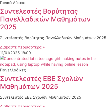
Γενικά Λύκεια
Συντελεστές Βαρύτητας
Πανελλαδικών Μαθημάτων
2025
Συντελεστές Βαρύτητας Πανελλαδικών Μαθημάτων 2025
Διαβαστε περισσοτερα »
11/01/2025
18:00
Πανελλαδικές
Συντελεστές ΕΒΕ Σχολών
Μαθημάτων 2025
Συντελεστές ΕΒΕ Σχολών Μαθημάτων 2025
Διαβαστε περισσοτερα »