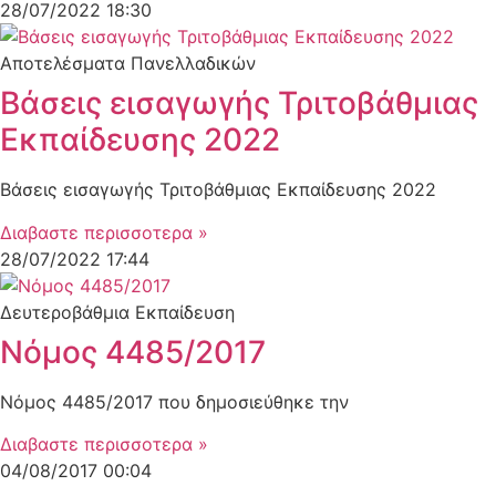
28/07/2022
18:30
Αποτελέσματα Πανελλαδικών
Βάσεις εισαγωγής Τριτοβάθμιας
Εκπαίδευσης 2022
Βάσεις εισαγωγής Τριτοβάθμιας Εκπαίδευσης 2022
Διαβαστε περισσοτερα »
28/07/2022
17:44
Δευτεροβάθμια Εκπαίδευση
Νόμος 4485/2017
Νόμος 4485/2017 που δημοσιεύθηκε την
Διαβαστε περισσοτερα »
04/08/2017
00:04