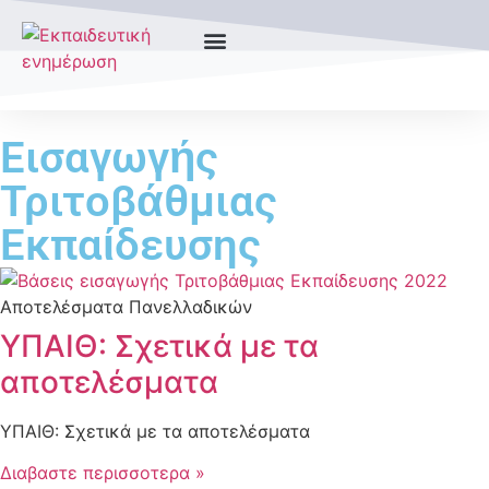
Τύποι Σχολείων
Εισαγωγής
Τριτοβάθμιας
Εκπαίδευσης
Αποτελέσματα Πανελλαδικών
ΥΠΑΙΘ: Σχετικά με τα
αποτελέσματα
ΥΠΑΙΘ: Σχετικά με τα αποτελέσματα
Διαβαστε περισσοτερα »