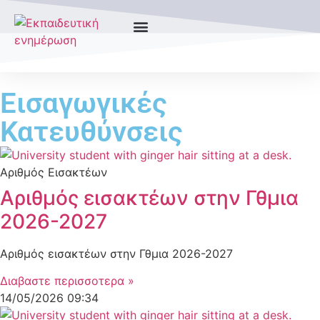
Εισαγωγικές
Κατευθύνσεις
Αριθμός Εισακτέων
Αριθμός εισακτέων στην Γθμια
2026-2027
Αριθμός εισακτέων στην Γθμια 2026-2027
Διαβαστε περισσοτερα »
14/05/2026
09:34