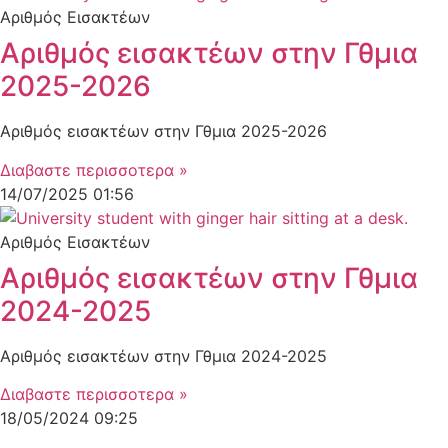
Αριθμός Εισακτέων
Αριθμός εισακτέων στην Γθμια
2025-2026
Αριθμός εισακτέων στην Γθμια 2025-2026
Διαβαστε περισσοτερα »
14/07/2025
01:56
Αριθμός Εισακτέων
Αριθμός εισακτέων στην Γθμια
2024-2025
Αριθμός εισακτέων στην Γθμια 2024-2025
Διαβαστε περισσοτερα »
18/05/2024
09:25