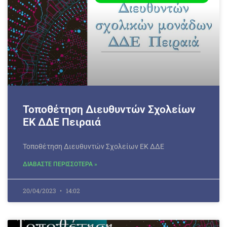
Τοποθέτηση Διευθυντών Σχολείων
ΕΚ ΔΔΕ Πειραιά
Τοποθέτηση Διευθυντών Σχολείων ΕΚ ΔΔΕ
ΔΙΑΒΑΣΤΕ ΠΕΡΙΣΣΟΤΕΡΑ »
20/04/2023
14:02