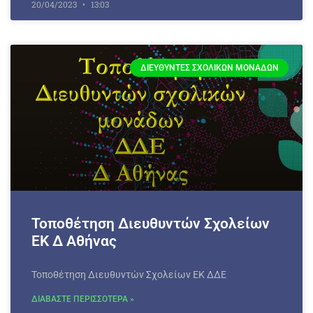
20/04/2023
13:03
ΔΙΕΥΘΥΝΤΈΣ ΣΧΟΛΙΚΏΝ ΜΟΝΆΔΩΝ
Τοποθέτηση Διευθυντών Σχολείων
ΕΚ Δ Αθήνας
Τοποθέτηση Διευθυντών Σχολείων ΕΚ ΔΔΕ
ΔΙΑΒΑΣΤΕ ΠΕΡΙΣΣΟΤΕΡΑ »