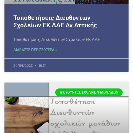
Τοποθετήσεις Διευθυντών
Σχολείων ΕΚ ΔΔΕ Αν Αττικής
Τοποθετήσεις Διευθυντών Σχολείων ΕΚ ΔΔΕ
ΔΙΑΒΑΣΤΕ ΠΕΡΙΣΣΟΤΕΡΑ »
20/04/2023
16:54
ΔΙΕΥΘΥΝΤΈΣ ΣΧΟΛΙΚΏΝ ΜΟΝΆΔΩΝ