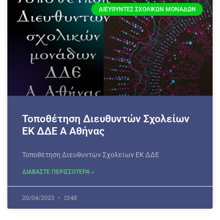
ΔΙΕΥΘΥΝΤΈΣ ΣΧΟΛΙΚΏΝ ΜΟΝΆΔΩΝ
Τοποθέτηση Διευθυντών Σχολείων
ΕΚ ΔΔΕ Α Αθήνας
Τοποθέτηση Διευθυντών Σχολείων ΕΚ ΔΔΕ
ΔΙΑΒΑΣΤΕ ΠΕΡΙΣΣΟΤΕΡΑ »
20/04/2023
13:48