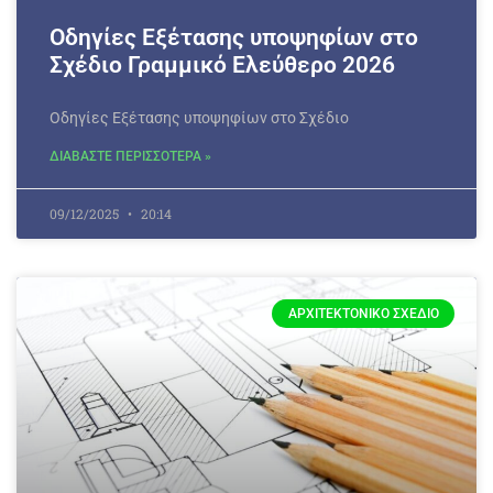
Οδηγίες Εξέτασης υποψηφίων στο
Σχέδιο Γραμμικό Ελεύθερο 2026
Οδηγίες Εξέτασης υποψηφίων στο Σχέδιο
ΔΙΑΒΑΣΤΕ ΠΕΡΙΣΣΟΤΕΡΑ »
09/12/2025
20:14
ΑΡΧΙΤΕΚΤΟΝΙΚΌ ΣΧΈΔΙΟ