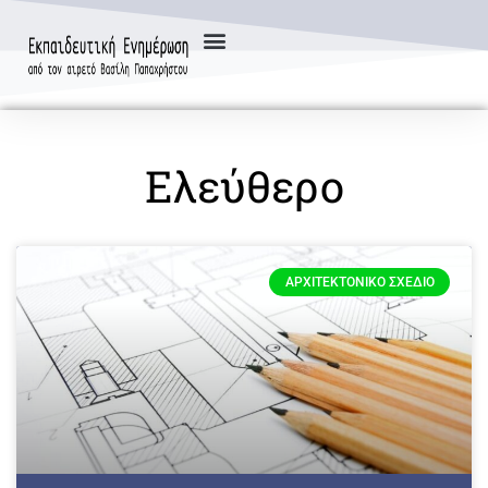
Ελεύθερο
ΑΡΧΙΤΕΚΤΟΝΙΚΌ ΣΧΈΔΙΟ