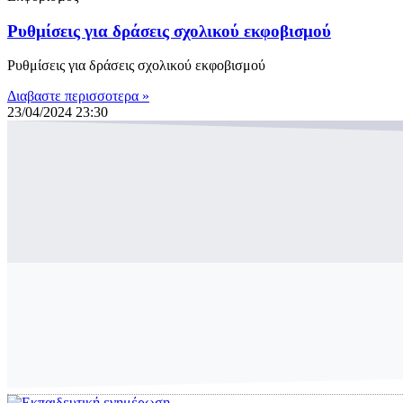
Ρυθμίσεις για δράσεις σχολικού εκφοβισμού
Ρυθμίσεις για δράσεις σχολικού εκφοβισμού
Διαβαστε περισσοτερα »
23/04/2024
23:30