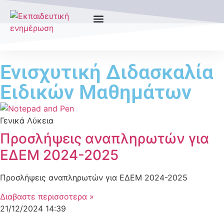
Ενισχυτική Διδασκαλία
Ειδικών Μαθημάτων
Γενικά Λύκεια
Προσλήψεις αναπληρωτών για
ΕΔΕΜ 2024-2025
Προσλήψεις αναπληρωτών για ΕΔΕΜ 2024-2025
Διαβαστε περισσοτερα »
21/12/2024
14:39