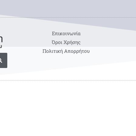
Eπικοινωνία
Όροι Χρήσης
Πολιτική Απορρήτου