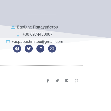
Βασίλης Παπαχρήστου
+30 6974480007
vaspapachristou@gmail.com