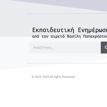
© 2022-2025 All rights Reserved.