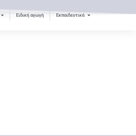
Ειδική αγωγή
Εκπαιδευτικά