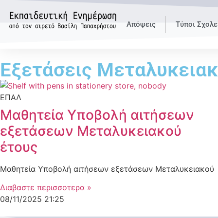
Απόψεις
Τύποι Σχολε
Εξετάσεις Μεταλυκειακ
ΕΠΑΛ
Μαθητεία Υποβολή αιτήσεων
εξετάσεων Μεταλυκειακού
έτους
Μαθητεία Υποβολή αιτήσεων εξετάσεων Μεταλυκειακού
Διαβαστε περισσοτερα »
08/11/2025
21:25