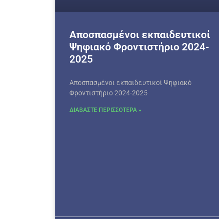
Αποσπασμένοι εκπαιδευτικοί
Ψηφιακό Φροντιστήριο 2024-
2025
Αποσπασμένοι εκπαιδευτικοί Ψηφιακό
Φροντιστήριο 2024-2025
ΔΙΑΒΑΣΤΕ ΠΕΡΙΣΣΟΤΕΡΑ »