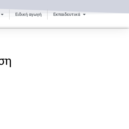
Ειδική αγωγή
Εκπαιδευτικά
ση