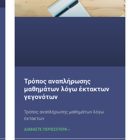
Τρόπος αναπλήρωσης
μαθημάτων λόγω έκτακτων
γεγονότων
Τρόπος αναπλήρωσης μαθημάτων λόγω
έκτακτων
ΔΙΑΒΑΣΤΕ ΠΕΡΙΣΣΟΤΕΡΑ »