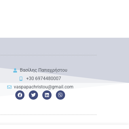
Βασίλης Παπαχρήστου
+30 6974480007
vaspapachristou@gmail.com