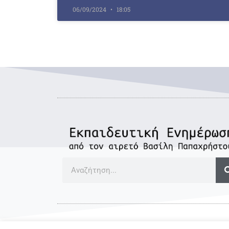
06/09/2024
18:05