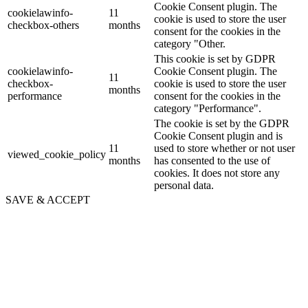
Cookie Consent plugin. The
cookielawinfo-
11
cookie is used to store the user
checkbox-others
months
consent for the cookies in the
category "Other.
This cookie is set by GDPR
cookielawinfo-
Cookie Consent plugin. The
11
checkbox-
cookie is used to store the user
months
performance
consent for the cookies in the
category "Performance".
The cookie is set by the GDPR
Cookie Consent plugin and is
11
used to store whether or not user
viewed_cookie_policy
months
has consented to the use of
cookies. It does not store any
personal data.
SAVE & ACCEPT