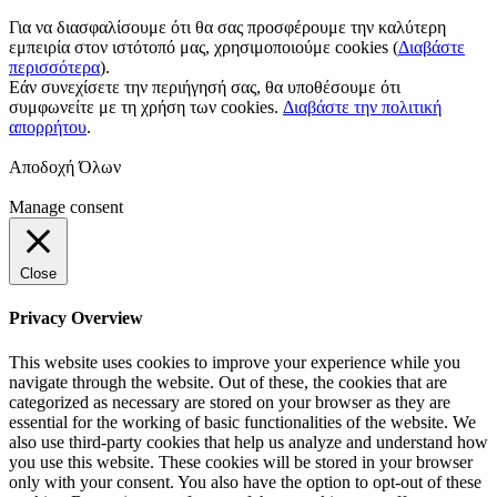
Για να διασφαλίσουμε ότι θα σας προσφέρουμε την καλύτερη
εμπειρία στον ιστότοπό μας, χρησιμοποιούμε cookies (
Διαβάστε
περισσότερα
).
Εάν συνεχίσετε την περιήγησή σας, θα υποθέσουμε ότι
συμφωνείτε με τη χρήση των cookies.
Διαβάστε την πολιτική
απορρήτου
.
Αποδοχή Όλων
Manage consent
Close
Privacy Overview
This website uses cookies to improve your experience while you
navigate through the website. Out of these, the cookies that are
categorized as necessary are stored on your browser as they are
essential for the working of basic functionalities of the website. We
also use third-party cookies that help us analyze and understand how
you use this website. These cookies will be stored in your browser
only with your consent. You also have the option to opt-out of these