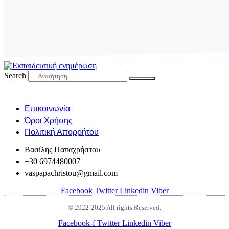
Search
Eπικοινωνία
Όροι Χρήσης
Πολιτική Απορρήτου
Βασίλης Παπαχρήστου
+30 6974480007
vaspapachristou@gmail.com
Facebook
Twitter
Linkedin
Viber
© 2022-2025 All rights Reserved.
Facebook-f
Twitter
Linkedin
Viber