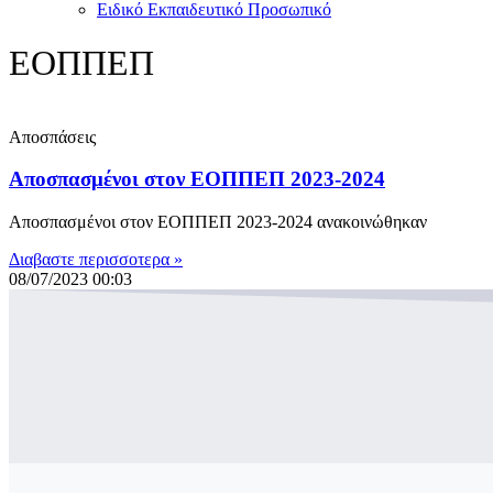
Ειδικό Εκπαιδευτικό Προσωπικό
ΕΟΠΠΕΠ
Αποσπάσεις
Αποσπασμένοι στον ΕΟΠΠΕΠ 2023-2024
Αποσπασμένοι στον ΕΟΠΠΕΠ 2023-2024 ανακοινώθηκαν
Διαβαστε περισσοτερα »
08/07/2023
00:03