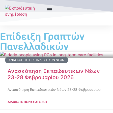
Επίδειξη Γραπτών
Πανελλαδικών
ΑΝΑΣΚΌΠΗΣΗ ΕΚΠΑΙΔΕΥΤΙΚΏΝ ΝΈΩΝ
Ανασκόπηση Εκπαιδευτικών Νέων
23-28 Φεβρουαρίου 2026
Ανασκόπηση Εκπαιδευτικών Νέων 23-28 Φεβρουαρίου
ΔΙΑΒΑΣΤΕ ΠΕΡΙΣΣΟΤΕΡΑ »