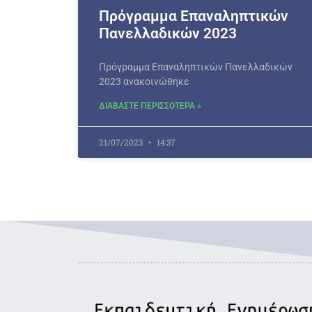
Πρόγραμμα Επαναληπτικών
Πανελλαδικών 2023
Πρόγραμμα Επαναληπτικών Πανελλαδικών
2023 ανακοινώθηκε
ΔΙΑΒΑΣΤΕ ΠΕΡΙΣΣΟΤΕΡΑ »
21/07/2023
14:37