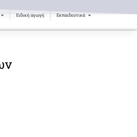
Ειδική αγωγή
Εκπαιδευτικά
ων