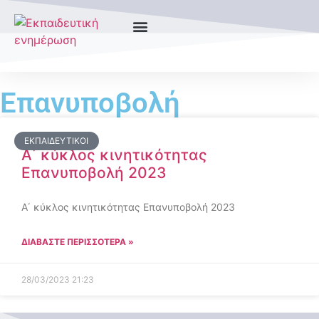
Επανυποβολή
ΕΚΠΑΙΔΕΥΤΙΚΟΊ
Α΄ κύκλος κινητικότητας
Επανυποβολή 2023
Α΄ κύκλος κινητικότητας Επανυποβολή 2023
ΔΙΑΒΑΣΤΕ ΠΕΡΙΣΣΟΤΕΡΑ »
28/03/2023
21:23