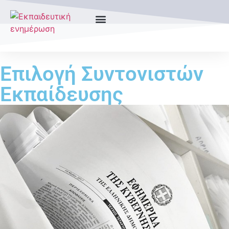
Επιλογή Συντονιστών
Εκπαίδευσης