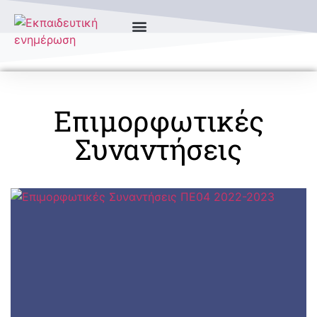
Επιμορφωτικές
Συναντήσεις