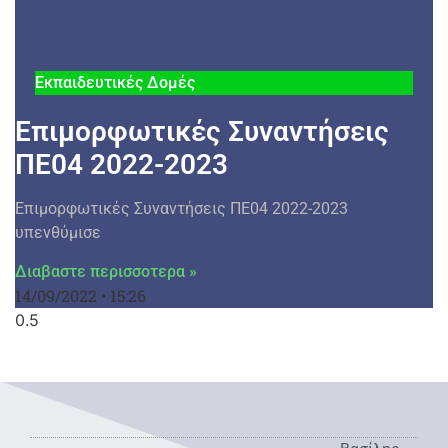
Εκπαιδευτικές Δομές
Επιμορφωτικές Συναντήσεις
ΠΕ04 2022-2023
Επιμορφωτικές Συναντήσεις ΠΕ04 2022-2023
υπενθύμισε
Διαβαστε περισσοτερα »
14/09/2022
15:26