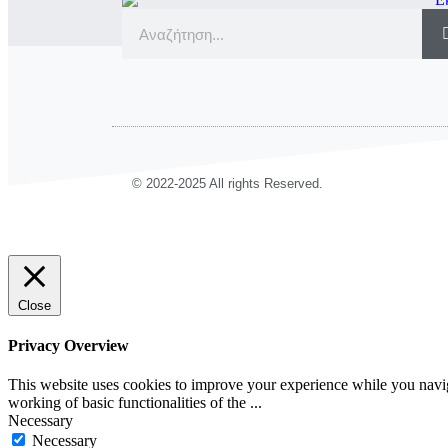
© 2022-2025 All rights Reserved.
Close
Privacy Overview
This website uses cookies to improve your experience while you navigat
working of basic functionalities of the
...
Necessary
Necessary