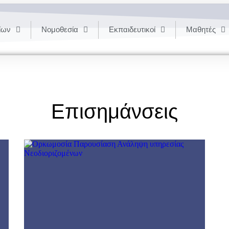
ίων
Νομοθεσία
Εκπαιδευτικοί
Μαθητές
Επισημάνσεις