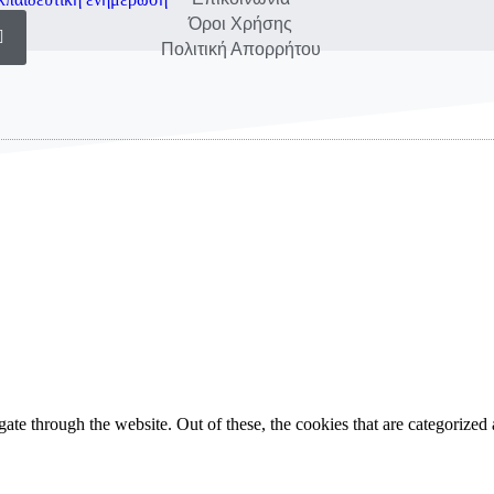
Όροι Χρήσης
Πολιτική Απορρήτου
e through the website. Out of these, the cookies that are categorized a