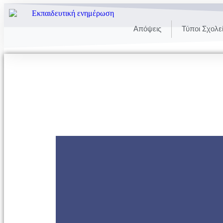
Απόψεις
Τύποι Σχολε