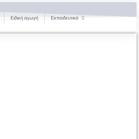
Ειδική αγωγή
Εκπαιδευτικά