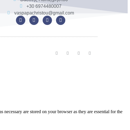
+30 6974480007
vaspapachristou@gmail.com
s necessary are stored on your browser as they are essential for the