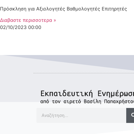
Πρόσκληση για Αξιολογητές Βαθμολογητές Επιτηρητές
Διαβαστε περισσοτερα »
02/10/2023
00:00