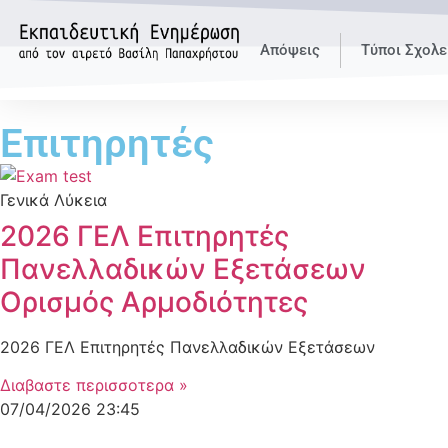
Απόψεις
Τύποι Σχολε
Επιτηρητές
Γενικά Λύκεια
2026 ΓΕΛ Επιτηρητές
Πανελλαδικών Εξετάσεων
Ορισμός Αρμοδιότητες
2026 ΓΕΛ Επιτηρητές Πανελλαδικών Εξετάσεων
Διαβαστε περισσοτερα »
07/04/2026
23:45