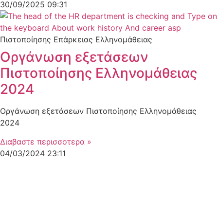
30/09/2025
09:31
Πιστοποίησης Επάρκειας Ελληνομάθειας
Οργάνωση εξετάσεων
Πιστοποίησης Ελληνομάθειας
2024
Οργάνωση εξετάσεων Πιστοποίησης Ελληνομάθειας
2024
Διαβαστε περισσοτερα »
04/03/2024
23:11