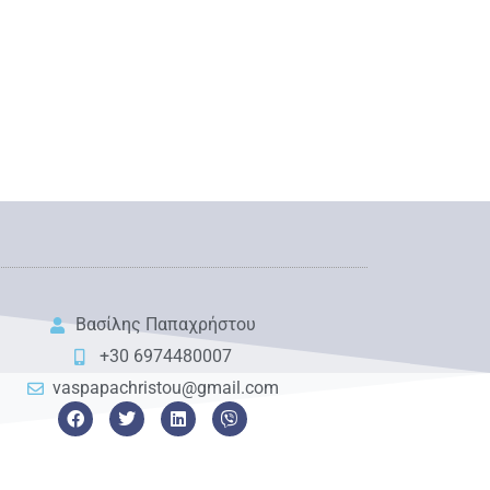
Βασίλης Παπαχρήστου
+30 6974480007
vaspapachristou@gmail.com