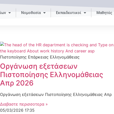
ίων
Νομοθεσία
Εκπαιδευτικοί
Μαθητές
Πιστοποίησης Επάρκειας Ελληνομάθειας
Οργάνωση εξετάσεων
Πιστοποίησης Ελληνομάθειας
Απρ 2026
Οργάνωση εξετάσεων Πιστοποίησης Ελληνομάθειας Απρ
Διαβαστε περισσοτερα »
05/03/2026
17:35