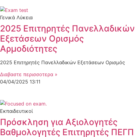
Γενικά Λύκεια
2025 Επιτηρητές Πανελλαδικών
Εξετάσεων Ορισμός
Αρμοδιότητες
2025 Επιτηρητές Πανελλαδικών Εξετάσεων Ορισμός
Διαβαστε περισσοτερα »
04/04/2025
13:11
Εκπαιδευτικοί
Πρόσκληση για Αξιολογητές
Βαθμολογητές Επιτηρητές ΠΕΓΠ