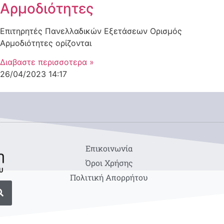
Αρμοδιότητες
Επιτηρητές Πανελλαδικών Εξετάσεων Ορισμός
Αρμοδιότητες ορίζονται
Διαβαστε περισσοτερα »
26/04/2023
14:17
Eπικοινωνία
Όροι Χρήσης
Πολιτική Απορρήτου