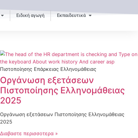
Ειδική αγωγή
Εκπαιδευτικά
Πιστοποίησης Επάρκειας Ελληνομάθειας
Οργάνωση εξετάσεων
Πιστοποίησης Ελληνομάθειας
2025
Οργάνωση εξετάσεων Πιστοποίησης Ελληνομάθειας
2025
Διαβαστε περισσοτερα »