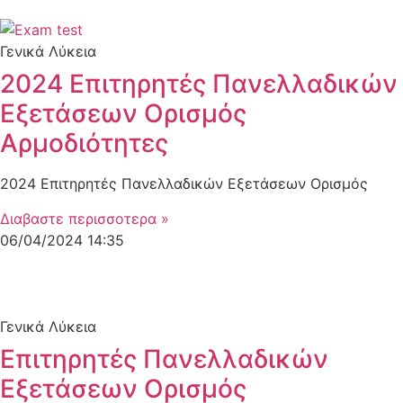
Γενικά Λύκεια
2024 Επιτηρητές Πανελλαδικών
Εξετάσεων Ορισμός
Αρμοδιότητες
2024 Επιτηρητές Πανελλαδικών Εξετάσεων Ορισμός
Διαβαστε περισσοτερα »
06/04/2024
14:35
Γενικά Λύκεια
Επιτηρητές Πανελλαδικών
Εξετάσεων Ορισμός