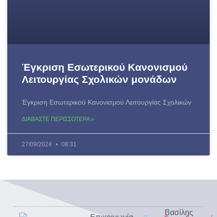
Έγκριση Εσωτερικού Κανονισμού
Λειτουργίας Σχολικών μονάδων
Έγκριση Εσωτερικού Κανονισμού Λειτουργίας Σχολικών
ΔΙΑΒΑΣΤΕ ΠΕΡΙΣΣΟΤΕΡΑ »
27/09/2024
08:31
Βασίλης