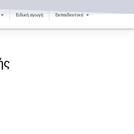
Ειδική αγωγή
Εκπαιδευτικά
ής