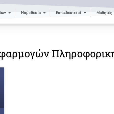
ίων
Νομοθεσία
Εκπαιδευτικοί
Μαθητές
φαρμογών Πληροφορικ