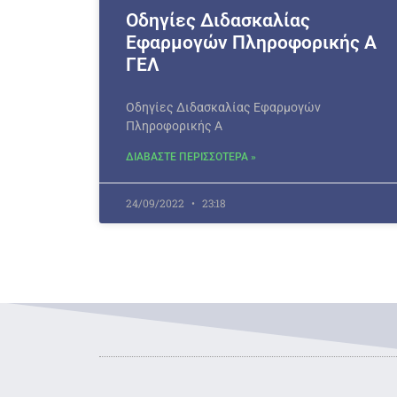
Οδηγίες Διδασκαλίας
Εφαρμογών Πληροφορικής Α
ΓΕΛ
Οδηγίες Διδασκαλίας Εφαρμογών
Πληροφορικής Α
ΔΙΑΒΑΣΤΕ ΠΕΡΙΣΣΟΤΕΡΑ »
24/09/2022
23:18