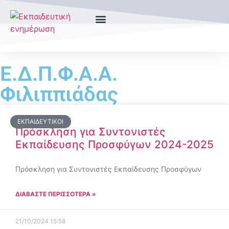
Ε.Δ.Π.Φ.Α.Α.
Φιλιππιάδας
ΕΚΠΑΙΔΕΥΤΙΚΟΊ
Πρόσκληση για Συντονιστές
Εκπαίδευσης Προσφύγων 2024-2025
Πρόσκληση για Συντονιστές Εκπαίδευσης Προσφύγων
ΔΙΑΒΑΣΤΕ ΠΕΡΙΣΣΟΤΕΡΑ »
21/10/2024
15:58