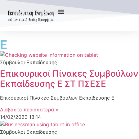
Ε
Σύμβουλοι Εκπαίδευσης
Επικουρικοί Πίνακες Συμβούλων
Εκπαίδευσης Ε ΣΤ ΠΣΕΣΕ
Επικουρικοί Πίνακες Συμβούλων Εκπαίδευσης Ε
Διαβαστε περισσοτερα »
14/02/2023
18:14
Σύμβουλοι Εκπαίδευσης