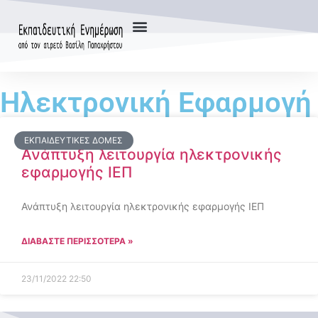
Ηλεκτρονική Εφαρμογή
ΕΚΠΑΙΔΕΥΤΙΚΈΣ ΔΟΜΈΣ
Ανάπτυξη λειτουργία ηλεκτρονικής
εφαρμογής ΙΕΠ
Ανάπτυξη λειτουργία ηλεκτρονικής εφαρμογής ΙΕΠ
ΔΙΑΒΑΣΤΕ ΠΕΡΙΣΣΟΤΕΡΑ »
23/11/2022
22:50