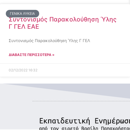
ΓΕΝΙΚΆ ΛΎΚΕΙΑ
Συντονισμός Παρακολούθηση Ύλης
Γ ΓΕΛ ΕΑΕ
Συντονισμός Παρακολούθηση Ύλης Γ ΓΕΛ
ΔΙΑΒΑΣΤΕ ΠΕΡΙΣΣΟΤΕΡΑ »
02/12/2022
16:32