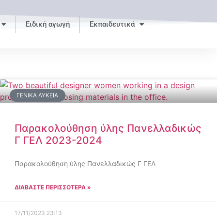
Ειδική αγωγή
Εκπαιδευτικά
ΓΕΝΙΚΆ ΛΎΚΕΙΑ
Παρακολούθηση ύλης Πανελλαδικώς
Γ ΓΕΛ 2023-2024
Παρακολούθηση ύλης Πανελλαδικώς Γ ΓΕΛ
ΔΙΑΒΑΣΤΕ ΠΕΡΙΣΣΟΤΕΡΑ »
17/11/2023
23:13