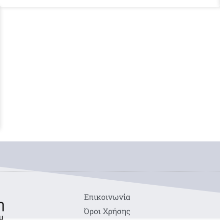
Eπικοινωνία
Όροι Χρήσης