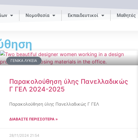
ίων
Νομοθεσία
Εκπαιδευτικοί
Μαθητές
ύθηση
ΓΕΝΙΚΆ ΛΎΚΕΙΑ
Παρακολούθηση ύλης Πανελλαδικώς
Γ ΓΕΛ 2024-2025
Παρακολούθηση ύλης Πανελλαδικώς Γ ΓΕΛ
ΔΙΑΒΑΣΤΕ ΠΕΡΙΣΣΟΤΕΡΑ »
28/11/2024
21:54