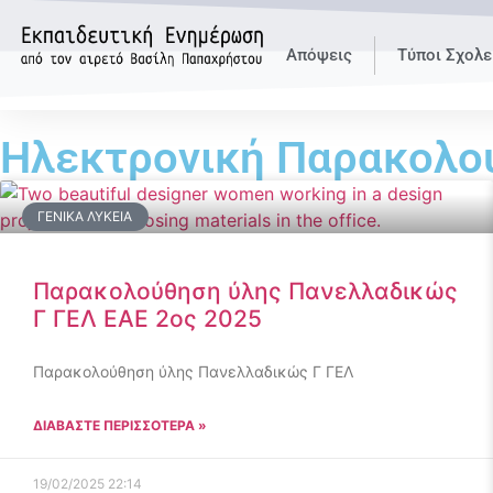
Απόψεις
Τύποι Σχολε
Ηλεκτρονική Παρακολο
ΓΕΝΙΚΆ ΛΎΚΕΙΑ
Παρακολούθηση ύλης Πανελλαδικώς
Γ ΓΕΛ ΕΑΕ 2ος 2025
Παρακολούθηση ύλης Πανελλαδικώς Γ ΓΕΛ
ΔΙΑΒΑΣΤΕ ΠΕΡΙΣΣΟΤΕΡΑ »
19/02/2025
22:14