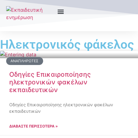
Ηλεκτρονικός φάκελος
ΑΝΑΠΛΗΡΩΤΈΣ
Οδηγίες Επικαιροποίησης
ηλεκτρονικών φακέλων
εκπαιδευτικών
Οδηγίες Επικαιροποίησης ηλεκτρονικών φακέλων
εκπαιδευτικών
ΔΙΑΒΑΣΤΕ ΠΕΡΙΣΣΟΤΕΡΑ »