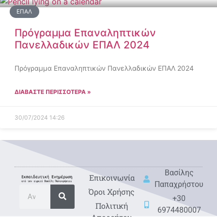
ΕΠΑΛ
Πρόγραμμα Επαναληπτικών
Πανελλαδικών ΕΠΑΛ 2024
Πρόγραμμα Επαναληπτικών Πανελλαδικών ΕΠΑΛ 2024
ΔΙΑΒΑΣΤΕ ΠΕΡΙΣΣΟΤΕΡΑ »
30/07/2024
14:26
Βασίλης
Eπικοινωνία
Παπαχρήστου
Όροι Χρήσης
+30
Πολιτική
6974480007