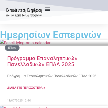
Ημερησίων Εσπερινών
ΕΠΑΛ
Πρόγραμμα Επαναληπτικών
Πανελλαδικών ΕΠΑΛ 2025
Πρόγραμμα Επαναληπτικών Πανελλαδικών ΕΠΑΛ 2025
ΔΙΑΒΑΣΤΕ ΠΕΡΙΣΣΟΤΕΡΑ »
11/07/2025
12:40