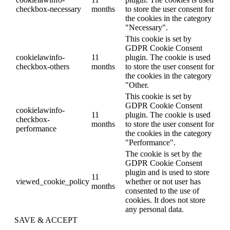
checkbox-necessary
months
to store the user consent for
the cookies in the category
"Necessary".
This cookie is set by
GDPR Cookie Consent
cookielawinfo-
11
plugin. The cookie is used
checkbox-others
months
to store the user consent for
the cookies in the category
"Other.
This cookie is set by
GDPR Cookie Consent
cookielawinfo-
11
plugin. The cookie is used
checkbox-
months
to store the user consent for
performance
the cookies in the category
"Performance".
The cookie is set by the
GDPR Cookie Consent
plugin and is used to store
11
viewed_cookie_policy
whether or not user has
months
consented to the use of
cookies. It does not store
any personal data.
SAVE & ACCEPT