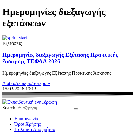
Ημερομηνίες διεξαγωγής
εξετάσεων
Εξετάσεις
Ημερομηνίες διεξαγωγής Εξέτασης Πρακτικής
Άσκησης ΤΕΦΑΑ 2026
Ημερομηνίες διεξαγωγής Εξέτασης Πρακτικής Άσκησης
Διαβαστε περισσοτερα »
15/03/2026
19:13
Search
Eπικοινωνία
Όροι Χρήσης
Πολιτική Απορρήτου