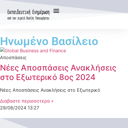
Ηνωμένο Βασίλειο
Αποσπάσεις
Νέες Αποσπάσεις Ανακλήσεις
στο Εξωτερικό 8ος 2024
Νέες Αποσπάσεις Ανακλήσεις στο Εξωτερικό
Διαβαστε περισσοτερα »
29/08/2024
13:27