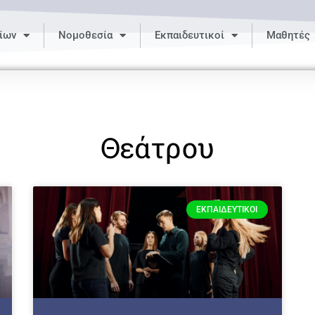
ίων
Νομοθεσία
Εκπαιδευτικοί
Μαθητές
Θεάτρου
ΕΚΠΑΙΔΕΥΤΙΚΟΊ