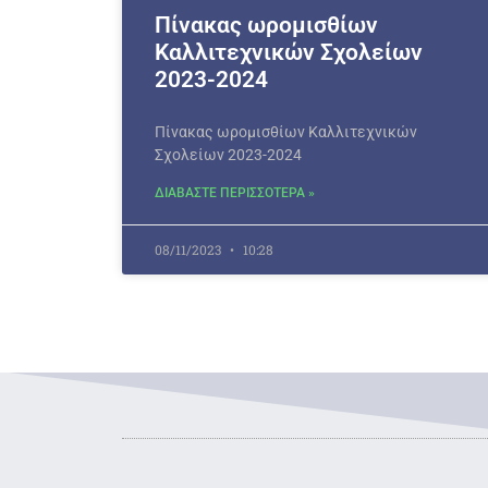
Πίνακας ωρομισθίων
Καλλιτεχνικών Σχολείων
2023-2024
Πίνακας ωρομισθίων Καλλιτεχνικών
Σχολείων 2023-2024
ΔΙΑΒΑΣΤΕ ΠΕΡΙΣΣΟΤΕΡΑ »
08/11/2023
10:28