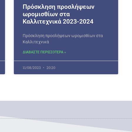
Πρόσκληση προσλήψεων
ωρομισθίων στα
Καλλιτεχνικά 2023-2024
Πρόσκληση προσλήψεων ωρομισθίων στα
Καλλιτεχνικά
ΔΙΑΒΑΣΤΕ ΠΕΡΙΣΣΟΤΕΡΑ »
11/08/2023
20:20