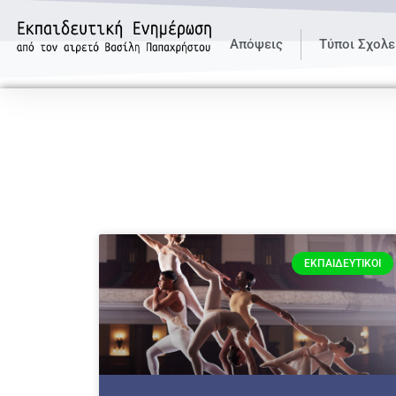
Απόψεις
Τύποι Σχολε
ΕΚΠΑΙΔΕΥΤΙΚΟΊ