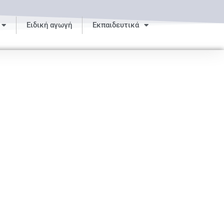
Ειδική αγωγή
Εκπαιδευτικά